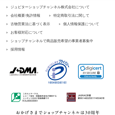
ジュピターショップチャンネル株式会社について
会社概要/免許情報
特定商取引法に関して
古物営業法に基づく表示
個人情報保護について
お客様対応について
ショップチャンネルで商品販売希望の事業者募集中
採用情報