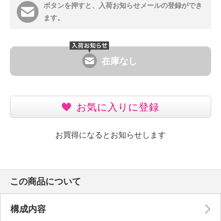
ボタンを押すと、入荷お知らせメールの登録ができ
ます。
在庫なし
お気に入りに登録
お買得になるとお知らせします
この商品について
構成内容