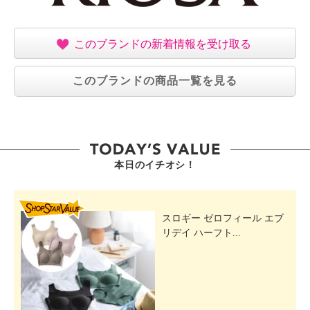
このブランドの新着情報を受け取る
このブランドの商品一覧を見る
本日のイチオシ！
SHOP STAR VALUE
スロギー ゼロフィール エブ
リデイ ハーフト...