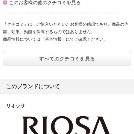
このお客様の他のクチコミを見る
「クチコミ」は、ご購入いただいたお客様の感想であり、商品の内
容、効果、効能を保障するものではありません。
商品情報については「基本情報」にてご確認ください。
すべてのクチコミを見る
このブランドについて
リオッサ