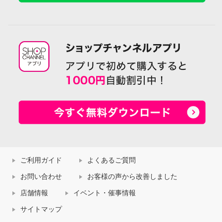
ご利用ガイド
よくあるご質問
お問い合わせ
お客様の声から改善しました
店舗情報
イベント・催事情報
サイトマップ