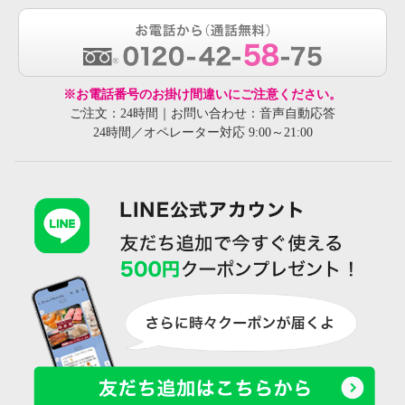
※お電話番号のお掛け間違いにご注意ください。
ご注文：24時間｜お問い合わせ：音声自動応答
24時間／オペレーター対応 9:00～21:00