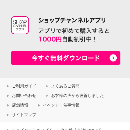
ご利用ガイド
よくあるご質問
お問い合わせ
お客様の声から改善しました
店舗情報
イベント・催事情報
サイトマップ