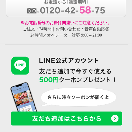
※お電話番号のお掛け間違いにご注意ください。
ご注文：24時間｜お問い合わせ：音声自動応答
24時間／オペレーター対応 9:00～21:00