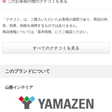
このお客様の他のクチコミを見る
「クチコミ」は、ご購入いただいたお客様の感想であり、商品の内
容、効果、効能を保障するものではありません。
商品情報については「基本情報」にてご確認ください。
すべてのクチコミを見る
このブランドについて
山善インテリア