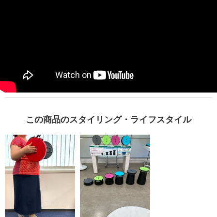
この商品のスタイリング・ライフスタイル