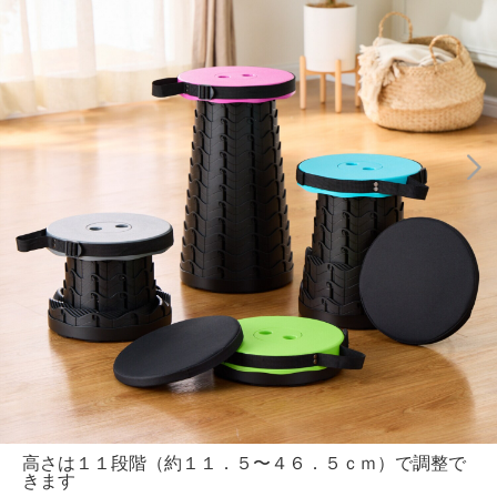
高さは１１段階（約１１．５〜４６．５ｃｍ）で調整で
きます