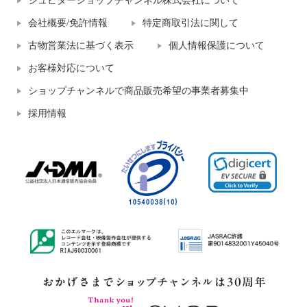
ジュピターショップチャンネル株式会社について
会社概要/免許情報
特定商取引法に関して
古物営業法に基づく表示
個人情報保護について
お客様対応について
ショップチャンネルで商品販売希望の事業者募集中
採用情報