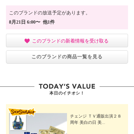
このブランドの放送予定があります。
8月21日 6:00〜 他1件
このブランドの新着情報を受け取る
このブランドの商品一覧を見る
本日のイチオシ！
SHOP STAR VALUE
チェンジ ＴＶ通販出演２８
周年 美白の日 美...