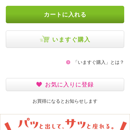
カートに入れる
いますぐ購入
「いますぐ購入」とは？
お気に入りに登録
お買得になるとお知らせします