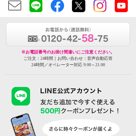
※お電話番号のお掛け間違いにご注意ください。
ご注文：24時間｜お問い合わせ：音声自動応答
24時間／オペレーター対応 9:00～21:00