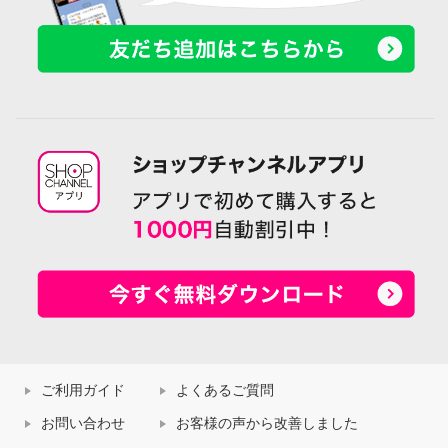
ご利用ガイド
よくあるご質問
お問い合わせ
お客様の声から改善しました