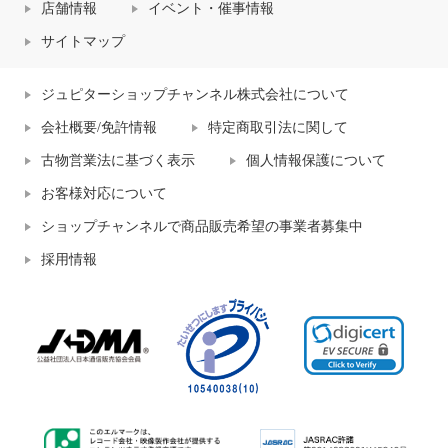
店舗情報
イベント・催事情報
サイトマップ
ジュピターショップチャンネル株式会社について
会社概要/免許情報
特定商取引法に関して
古物営業法に基づく表示
個人情報保護について
お客様対応について
ショップチャンネルで商品販売希望の事業者募集中
採用情報