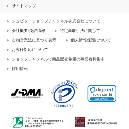
サイトマップ
ジュピターショップチャンネル株式会社について
会社概要/免許情報
特定商取引法に関して
古物営業法に基づく表示
個人情報保護について
お客様対応について
ショップチャンネルで商品販売希望の事業者募集中
採用情報