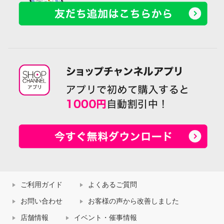
ご利用ガイド
よくあるご質問
お問い合わせ
お客様の声から改善しました
店舗情報
イベント・催事情報