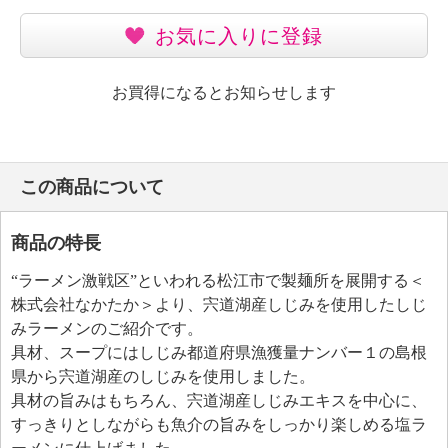
お気に入りに登録
お買得になるとお知らせします
この商品について
商品の特長
“ラーメン激戦区”といわれる松江市で製麺所を展開する＜
株式会社なかたか＞より、宍道湖産しじみを使用したしじ
みラーメンのご紹介です。
具材、スープにはしじみ都道府県漁獲量ナンバー１の島根
県から宍道湖産のしじみを使用しました。
具材の旨みはもちろん、宍道湖産しじみエキスを中心に、
すっきりとしながらも魚介の旨みをしっかり楽しめる塩ラ