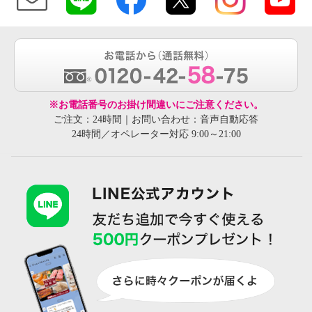
※お電話番号のお掛け間違いにご注意ください。
ご注文：24時間｜お問い合わせ：音声自動応答
24時間／オペレーター対応 9:00～21:00