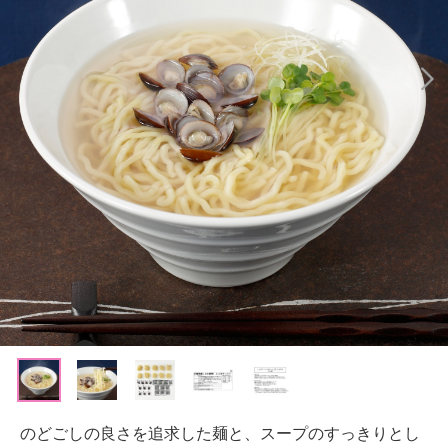
のどごしの良さを追求した麺と、スープのすっきりとし