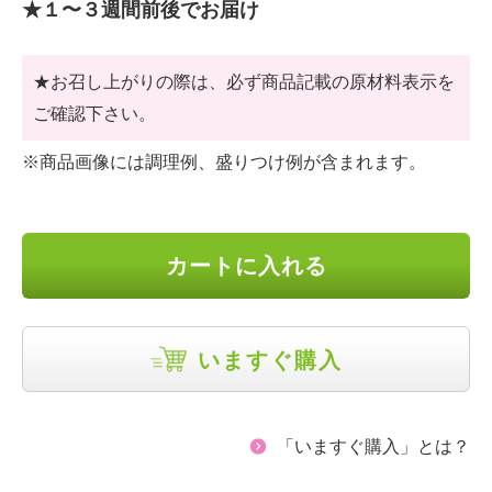
★１〜３週間前後でお届け
★お召し上がりの際は、必ず商品記載の原材料表示を
ご確認下さい。
※商品画像には調理例、盛りつけ例が含まれます。
カートに入れる
いますぐ購入
「いますぐ購入」とは？