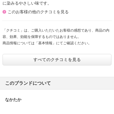
に染みるやさしい味です。
このお客様の他のクチコミを見る
「クチコミ」は、ご購入いただいたお客様の感想であり、商品の内
容、効果、効能を保障するものではありません。
商品情報については「基本情報」にてご確認ください。
すべてのクチコミを見る
このブランドについて
なかたか