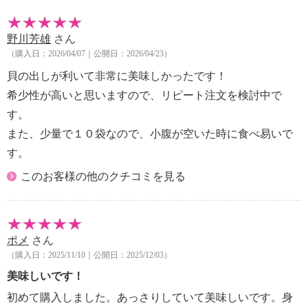
野川芳雄
さん
（購入日：2026/04/07｜公開日：2026/04/23）
貝の出しが利いて非常に美味しかったです！
希少性が高いと思いますので、リピート注文を検討中で
す。
また、少量で１０袋なので、小腹が空いた時に食べ易いで
す。
このお客様の他のクチコミを見る
ポメ
さん
（購入日：2025/11/10｜公開日：2025/12/03）
美味しいです！
初めて購入しました。あっさりしていて美味しいです。身