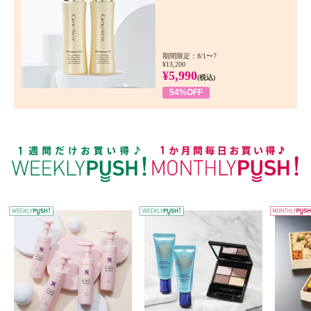
期間限定：8/1〜7
¥13,200
¥5,990
(税込)
54%OFF
WEEKLY PUSH
W