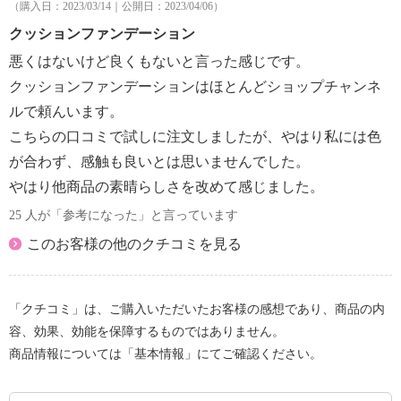
（購入日：2023/03/14｜公開日：2023/04/06）
には保管しないでください。
クッションファンデーション
・使用後は必ずフタをしめてください。
悪くはないけど良くもないと言った感じです。
・ケースに無理な力を加えたり、落下などの強い衝撃
を与えないようご注意ください。
クッションファンデーションはほとんどショップチャンネ
【原産国（地）】
ルで頼んいます。
・韓国製
こちらの口コミで試しに注文しましたが、やはり私には色
が合わず、感触も良いとは思いませんでした。
＜ミラココ カバー タッチ ファンデーション＞
やはり他商品の素晴らしさを改めて感じました。
【内容】
※レフィル
25 人が「参考になった」と言っています
・付属品：スポンジパフ
このお客様の他のクチコミを見る
【使用方法】
・専用のパフをクッションファンデーションのスポン
ジ箇所に軽く押し当て適量をとります。顔全体にパッ
「クチコミ」は、ご購入いただいたお客様の感想であり、商品の内
ティング又は滑らすように均一になじませます。
容、効果、効能を保障するものではありません。
＜レフィルの取替方法＞
商品情報については「基本情報」にてご確認ください。
・取り外し方法：本体ケースの蓋を開けた状態で、底
から指でレフィルを押し上げ、取り外します。