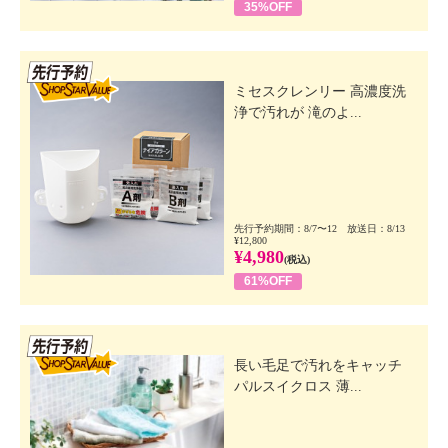
35%OFF
先行SSV
ミセスクレンリー 高濃度洗
浄で汚れが 滝のよ...
先行予約期間：8/7〜12 放送日：8/13
¥12,800
¥4,980
(税込)
61%OFF
先行SSV
長い毛足で汚れをキャッチ
パルスイクロス 薄...