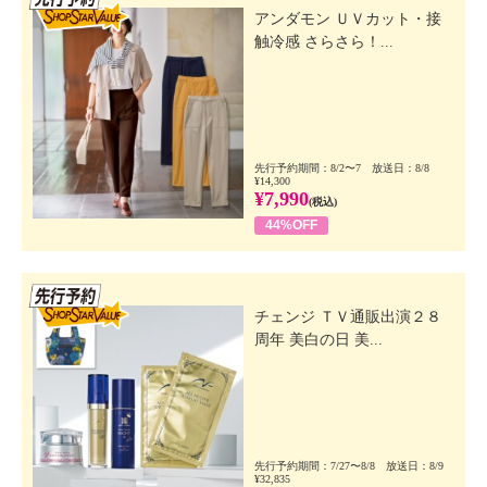
アンダモン ＵＶカット・接
触冷感 さらさら！...
先行予約期間：8/2〜7 放送日：8/8
¥14,300
¥7,990
(税込)
44%OFF
先行SSV
チェンジ ＴＶ通販出演２８
周年 美白の日 美...
先行予約期間：7/27〜8/8 放送日：8/9
¥32,835