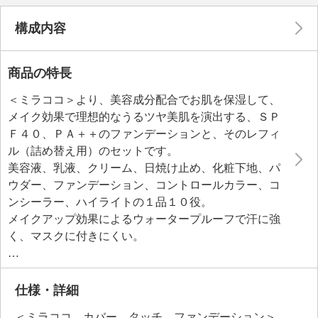
構成内容
商品の特長
＜ミラココ＞より、美容成分配合でお肌を保湿して、
メイク効果で理想的なうるツヤ美肌を演出する、ＳＰ
Ｆ４０、ＰＡ＋＋のファンデーションと、そのレフィ
ル（詰め替え用）のセットです。
美容液、乳液、クリーム、日焼け止め、化粧下地、パ
ウダー、ファンデーション、コントロールカラー、コ
ンシーラー、ハイライトの１品１０役。
メイクアップ効果によるウォータープルーフで汗に強
く、マスクに付きにくい。
メイクアップ効果によりシミ、毛穴を、スキンケア効
果で乾燥などの肌悩みを一塗でカバーします。
独自技術の密着シールドテクノロジーを採用、２種類
仕様・詳細
のマイクロパウダー粒子（酸化チタン、酸化鉄）を小
＜ミラココ カバー タッチ ファンデーション＞