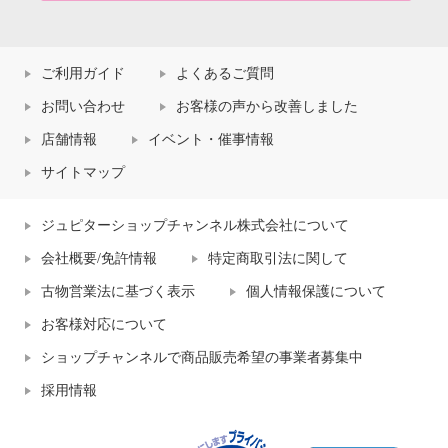
ご利用ガイド
よくあるご質問
お問い合わせ
お客様の声から改善しました
店舗情報
イベント・催事情報
サイトマップ
ジュピターショップチャンネル株式会社について
会社概要/免許情報
特定商取引法に関して
古物営業法に基づく表示
個人情報保護について
お客様対応について
ショップチャンネルで商品販売希望の事業者募集中
採用情報