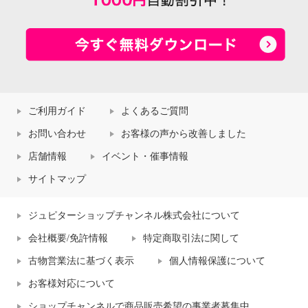
ご利用ガイド
よくあるご質問
お問い合わせ
お客様の声から改善しました
店舗情報
イベント・催事情報
サイトマップ
ジュピターショップチャンネル株式会社について
会社概要/免許情報
特定商取引法に関して
古物営業法に基づく表示
個人情報保護について
お客様対応について
ショップチャンネルで商品販売希望の事業者募集中