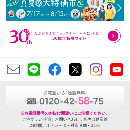
※お電話番号のお掛け間違いにご注意ください。
ご注文：24時間｜お問い合わせ：音声自動応答
24時間／オペレーター対応 9:00～21:00