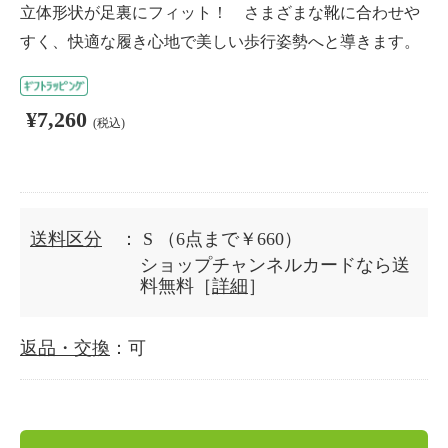
立体形状が足裏にフィット！ さまざまな靴に合わせや
すく、快適な履き心地で美しい歩行姿勢へと導きます。
¥7,260
(税込)
送料区分
： S
（6点まで￥660）
ショップチャンネルカードなら送
料無料［
詳細
］
返品・交換
：可