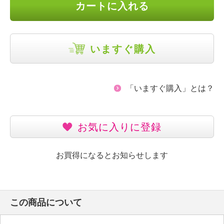
カートに入れる
いますぐ購入
「いますぐ購入」とは？
お気に入りに登録
お買得になるとお知らせします
この商品について