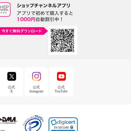
公式
公式
公式
X
Instagram
YouTube