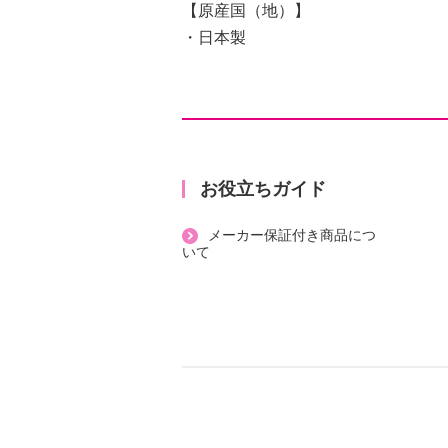
【原産国（地）】
・日本製
お役立ちガイド
メーカー保証付き商品につ
いて