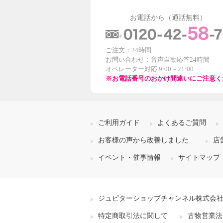
お電話から（通話無料）
ご注文：24時間
お問い合わせ：音声自動応答24時間
オペレーター対応 9:00～21:00
※お電話番号のおかけ間違いにご注意く
ご利用ガイド
よくあるご質問
お客様の声から改善しました
店
イベント・催事情報
サイトマップ
ジュピターショップチャンネル株式会
特定商取引法に関して
古物営業法