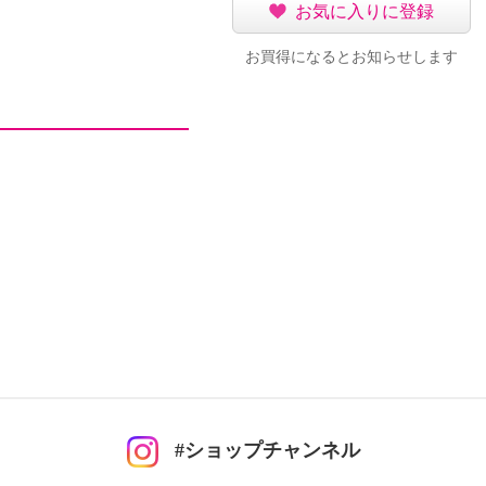
お気に入りに登録
お買得になるとお知らせします
#ショップチャンネル