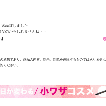
、返品致しました
夫なのかもしれませんね・・
ます
の感想であり、商品の内容、効果、効能を保障するものではありません
認ください。