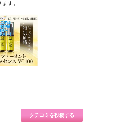
ります。
クチコミを投稿する