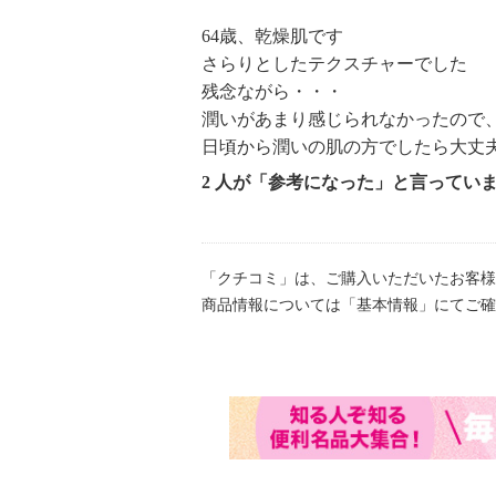
64歳、乾燥肌です
さらりとしたテクスチャーでした
残念ながら・・・
潤いがあまり感じられなかったので
日頃から潤いの肌の方でしたら大丈
2 人が「参考になった」と言ってい
「クチコミ」は、ご購入いただいたお客様
商品情報については「基本情報」にてご確