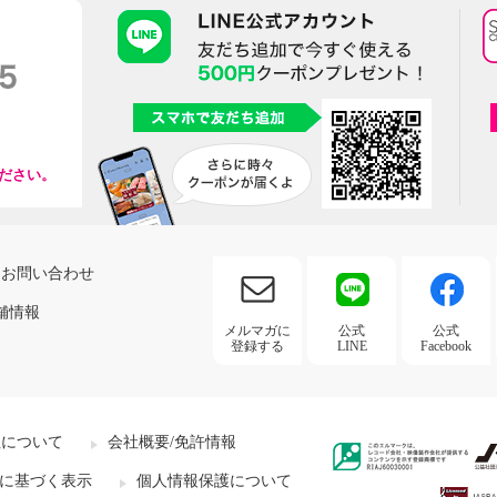
ださい。
お問い合わせ
舗情報
メルマガに
公式
公式
登録する
LINE
Facebook
社について
会社概要/免許情報
に基づく表示
個人情報保護について