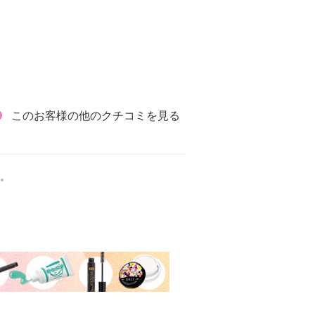
このお客様の他のクチコミを見る
。