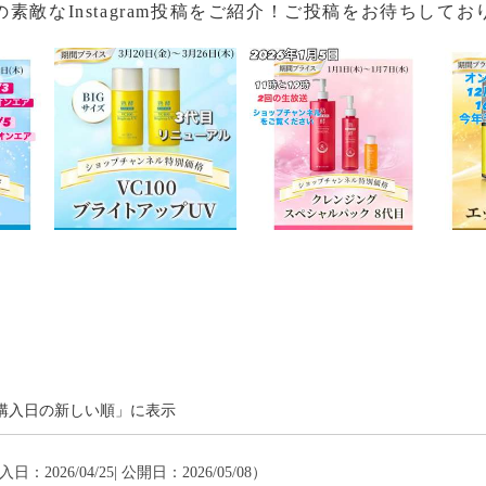
の素敵なInstagram投稿をご紹介！ご投稿をお待ちしてお
購入日の新しい順」に表示
入日：2026/04/25| 公開日：2026/05/08）