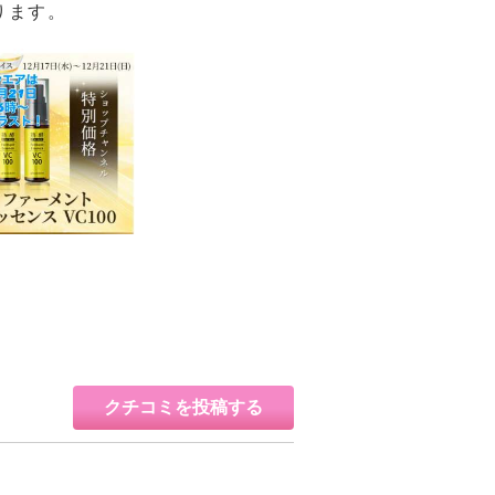
ります。
クチコミを投稿する