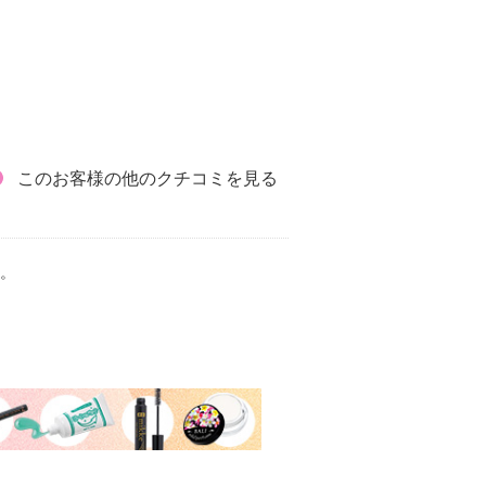
このお客様の他のクチコミを見る
。