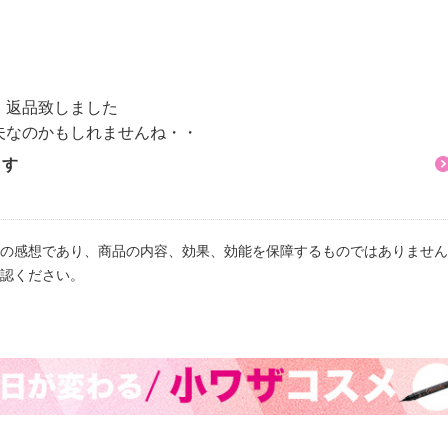
、返品致しました
夫なのかもしれませんね・・
ます
の感想であり、商品の内容、効果、効能を保障するものではありません
認ください。