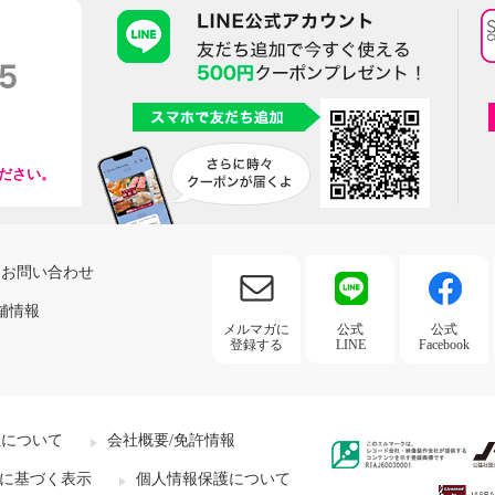
ださい。
お問い合わせ
舗情報
メルマガに
公式
公式
登録する
LINE
Facebook
社について
会社概要/免許情報
に基づく表示
個人情報保護について