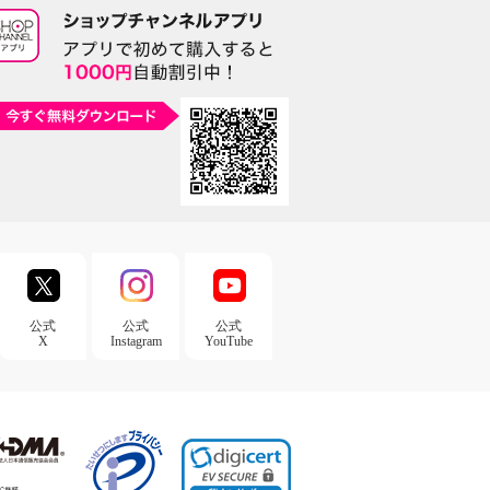
公式
公式
公式
X
Instagram
YouTube