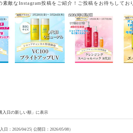
の素敵なInstagram投稿をご紹介！ご投稿をお待ちしてお
購入日の新しい順」に表示
入日：2026/04/25| 公開日：2026/05/08）