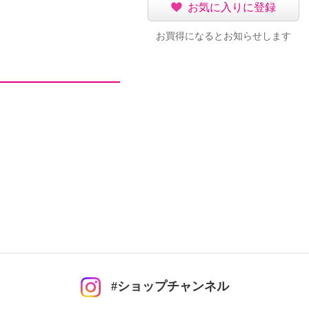
お気に入りに登録
お買得になるとお知らせします
#ショップチャンネル