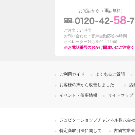
お電話から（通話無料）
ご注文：24時間
お問い合わせ：音声自動応答24時間
オペレーター対応 9:00～21:00
※お電話番号のおかけ間違いにご注意く
ご利用ガイド
よくあるご質問
お客様の声から改善しました
店
イベント・催事情報
サイトマップ
ジュピターショップチャンネル株式会
特定商取引法に関して
古物営業法