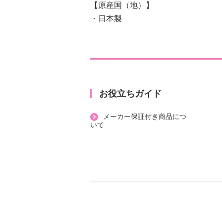
【原産国（地）】
・日本製
お役立ちガイド
メーカー保証付き商品につ
いて