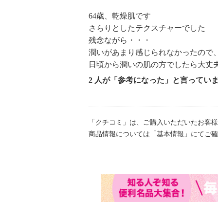
64歳、乾燥肌です
さらりとしたテクスチャーでした
残念ながら・・・
潤いがあまり感じられなかったので
日頃から潤いの肌の方でしたら大丈
2 人が「参考になった」と言ってい
「クチコミ」は、ご購入いただいたお客様
商品情報については「基本情報」にてご確