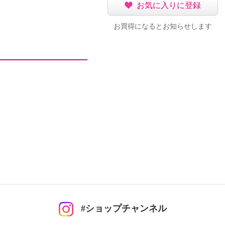
お気に入りに登録
お買得になるとお知らせします
#ショップチャンネル