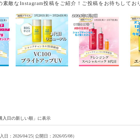
の素敵なInstagram投稿をご紹介！ご投稿をお待ちしてお
購入日の新しい順」に表示
入日：2026/04/25| 公開日：2026/05/08）