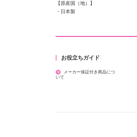
【原産国（地）】
・日本製
お役立ちガイド
メーカー保証付き商品につ
いて