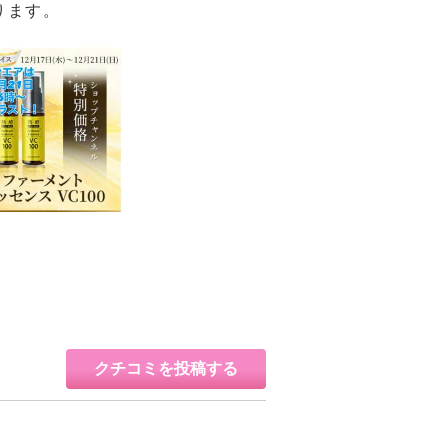
ります。
クチコミを投稿する