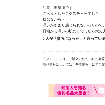
64歳、乾燥肌です
さらりとしたテクスチャーでした
残念ながら・・・
潤いがあまり感じられなかったので
日頃から潤いの肌の方でしたら大丈
2 人が「参考になった」と言ってい
「クチコミ」は、ご購入いただいたお客様
商品情報については「基本情報」にてご確