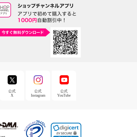
公式
公式
公式
X
Instagram
YouTube