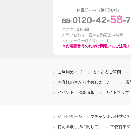
お電話から（通話無料）
ご注文：24時間
お問い合わせ：音声自動応答24時間
オペレーター対応 9:00～21:00
※お電話番号のおかけ間違いにご注意く
ご利用ガイド
よくあるご質問
お客様の声から改善しました
店
イベント・催事情報
サイトマップ
ジュピターショップチャンネル株式会
特定商取引法に関して
古物営業法