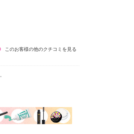
このお客様の他のクチコミを見る
。