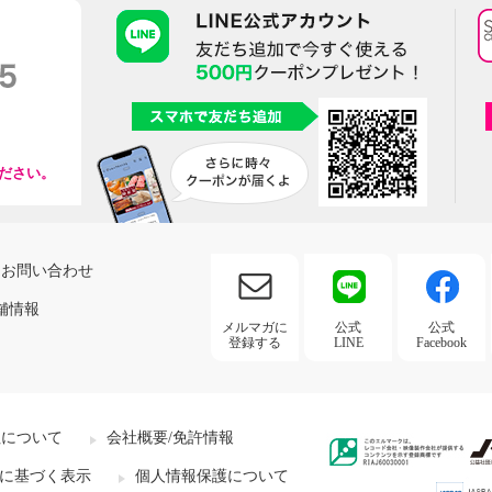
ださい。
お問い合わせ
舗情報
メルマガに
公式
公式
登録する
LINE
Facebook
社について
会社概要/免許情報
に基づく表示
個人情報保護について