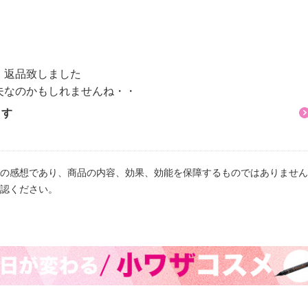
、返品致しました
夫なのかもしれませんね・・
ます
の感想であり、商品の内容、効果、効能を保障するものではありません
認ください。