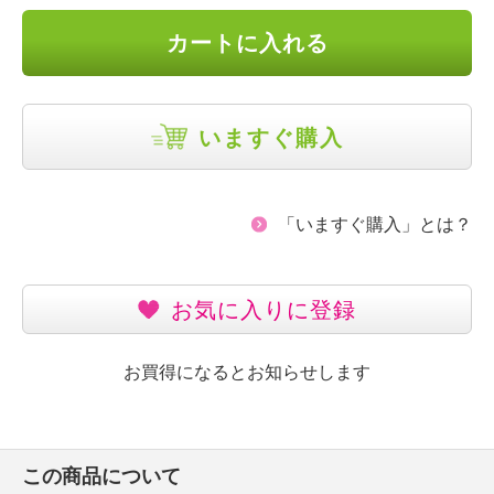
カートに入れる
いますぐ購入
「いますぐ購入」とは？
お気に入りに登録
お買得になるとお知らせします
この商品について