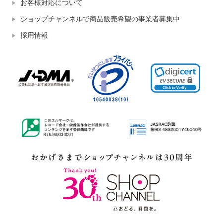
お客様対応について
ショップチャンネルで商品販売希望の事業者募集中
採用情報