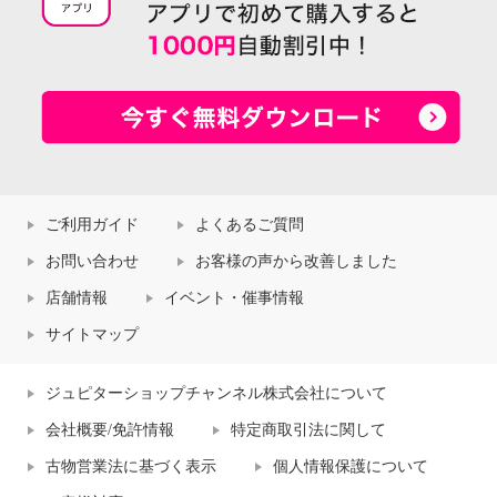
ご利用ガイド
よくあるご質問
お問い合わせ
お客様の声から改善しました
店舗情報
イベント・催事情報
サイトマップ
ジュピターショップチャンネル株式会社について
会社概要/免許情報
特定商取引法に関して
古物営業法に基づく表示
個人情報保護について