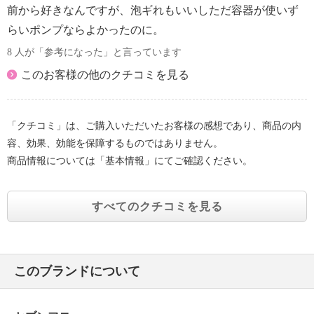
前から好きなんですが、泡ギれもいいしただ容器が使いず
らいポンプならよかったのに。
8 人が「参考になった」と言っています
このお客様の他のクチコミを見る
「クチコミ」は、ご購入いただいたお客様の感想であり、商品の内
容、効果、効能を保障するものではありません。
商品情報については「基本情報」にてご確認ください。
すべてのクチコミを見る
このブランドについて