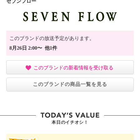
セブンフロー
このブランドの放送予定があります。
8月26日 2:00〜 他1件
このブランドの新着情報を受け取る
このブランドの商品一覧を見る
本日のイチオシ！
SHOP STAR VALUE