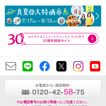
※お電話番号のお掛け間違いにご注意ください。