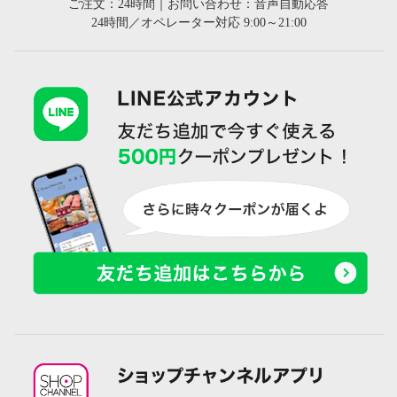
ご注文：24時間｜お問い合わせ：音声自動応答
24時間／オペレーター対応 9:00～21:00