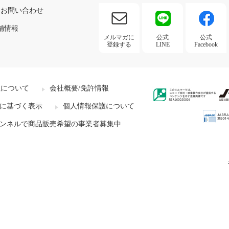
お問い合わせ
舗情報
メルマガに
公式
公式
登録する
LINE
Facebook
社について
会社概要/免許情報
に基づく表示
個人情報保護について
ンネルで商品販売希望の事業者募集中