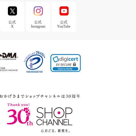
公式
公式
公式
X
Instagram
YouTube