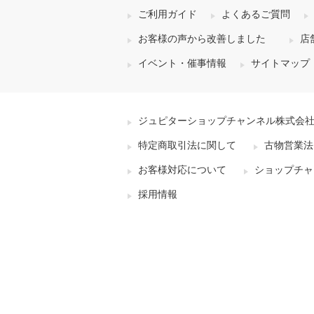
ご利用ガイド
よくあるご質問
お客様の声から改善しました
店
イベント・催事情報
サイトマップ
ジュピターショップチャンネル株式会
特定商取引法に関して
古物営業法
お客様対応について
ショップチャ
採用情報