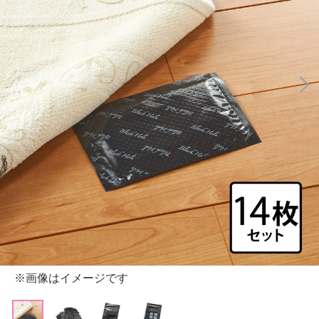
※画像はイメージです