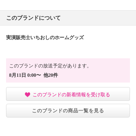
このブランドについて
実演販売士いちおしのホームグッズ
このブランドの放送予定があります。
8月11日 0:00〜 他20件
このブランドの新着情報を受け取る
このブランドの商品一覧を見る