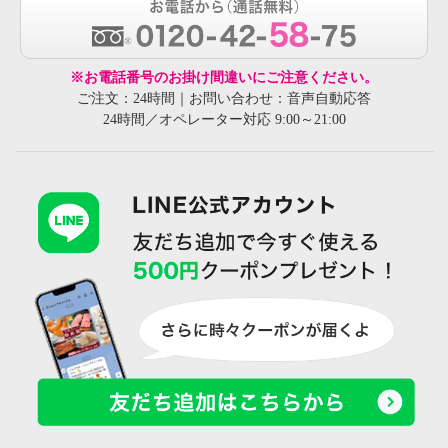
※お電話番号のお掛け間違いにご注意ください。
ご注文：24時間｜お問い合わせ：音声自動応答
24時間／オペレーター対応 9:00～21:00