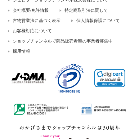
ジュピターショップチャンネル株式会社について
会社概要/免許情報
特定商取引法に関して
古物営業法に基づく表示
個人情報保護について
お客様対応について
ショップチャンネルで商品販売希望の事業者募集中
採用情報