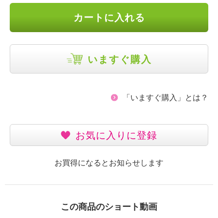
カートに入れる
いますぐ購入
「いますぐ購入」とは？
お気に入りに登録
お買得になるとお知らせします
この商品のショート動画