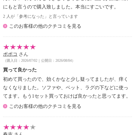
にもと言うので購入致しました。本当にすごいです。
2 人が「参考になった」と言っています
このお客様の他のクチコミを見る
ポポコ
さん
（購入日：2026/07/02｜公開日：2026/08/04）
買って良かった
初めて買ったので、効くかなと少し疑ってましたが、痒く
なくなりました。ソファや、ベット、ラグの下などに使っ
てます。もう1セット買っておけば良かったと思ってます。
このお客様の他のクチコミを見る
春吉
さん