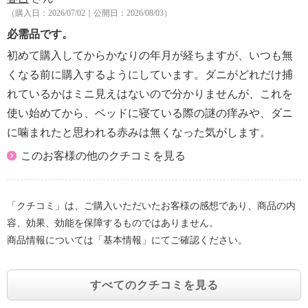
（購入日：2026/07/02｜公開日：2026/08/03）
必需品です。
初めて購入してからかなりの年月が経ちますが、いつも無
くなる前に購入するようにしています。ダニがどれだけ捕
れているかはミニ見えはないので分かりませんが、これを
使い始めてから、ベッドに寝ている際の謎の痒みや、ダニ
に噛まれたと思われる赤みは無くなった気がします。
このお客様の他のクチコミを見る
「クチコミ」は、ご購入いただいたお客様の感想であり、商品の内
容、効果、効能を保障するものではありません。
商品情報については「基本情報」にてご確認ください。
すべてのクチコミを見る