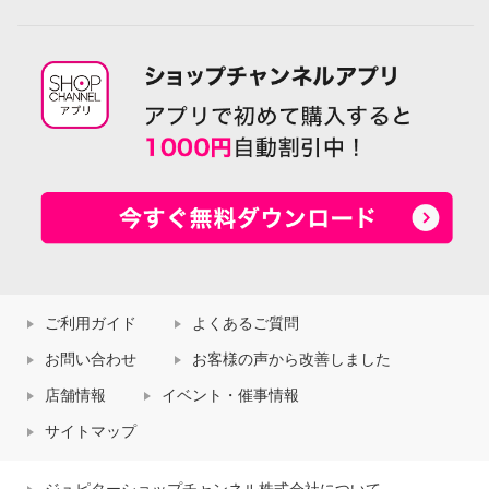
ご利用ガイド
よくあるご質問
お問い合わせ
お客様の声から改善しました
店舗情報
イベント・催事情報
サイトマップ