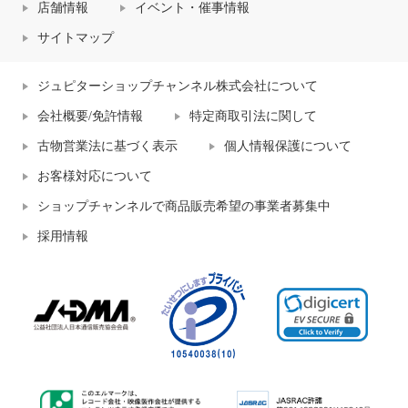
店舗情報
イベント・催事情報
サイトマップ
ジュピターショップチャンネル株式会社について
会社概要/免許情報
特定商取引法に関して
古物営業法に基づく表示
個人情報保護について
お客様対応について
ショップチャンネルで商品販売希望の事業者募集中
採用情報