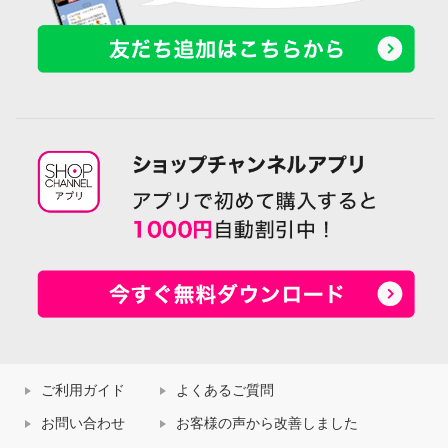
ご利用ガイド
よくあるご質問
お問い合わせ
お客様の声から改善しました