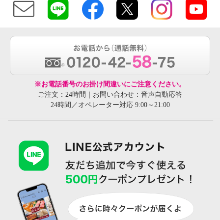
※お電話番号のお掛け間違いにご注意ください。
ご注文：24時間｜お問い合わせ：音声自動応答
24時間／オペレーター対応 9:00～21:00