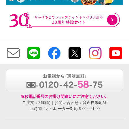
※お電話番号のお掛け間違いにご注意ください。
ご注文：24時間｜お問い合わせ：音声自動応答
24時間／オペレーター対応 9:00～21:00