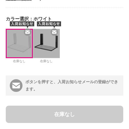
カラー選択：
ホワイト
在庫なし
在庫なし
ボタンを押すと、入荷お知らせメールの登録ができ
ます。
在庫なし