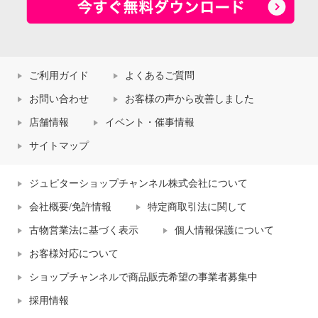
ご利用ガイド
よくあるご質問
お問い合わせ
お客様の声から改善しました
店舗情報
イベント・催事情報
サイトマップ
ジュピターショップチャンネル株式会社について
会社概要/免許情報
特定商取引法に関して
古物営業法に基づく表示
個人情報保護について
お客様対応について
ショップチャンネルで商品販売希望の事業者募集中
採用情報