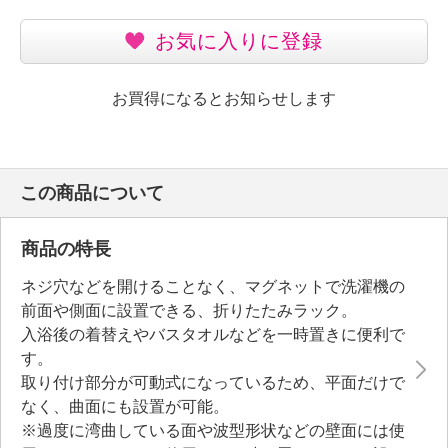
お気に入りに登録
お買得になるとお知らせします
この商品について
商品の特長
ネジ穴などを開けることなく、マグネットで洗濯機の
前面や側面に設置できる、折りたたみラック。
入浴後の着替えやバスタオルなどを一時置きに便利で
す。
取り付け部分が可動式になっているため、平面だけで
なく、曲面にも設置が可能。
※過度に湾曲している面や波型形状などの壁面には使