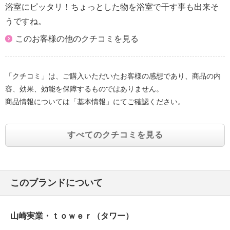
浴室にピッタリ！ちょっとした物を浴室で干す事も出来そ
うですね。
このお客様の他のクチコミを見る
「クチコミ」は、ご購入いただいたお客様の感想であり、商品の内
容、効果、効能を保障するものではありません。
商品情報については「基本情報」にてご確認ください。
すべてのクチコミを見る
このブランドについて
山崎実業・ｔｏｗｅｒ（タワー）