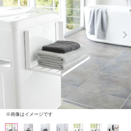
※画像はイメージです