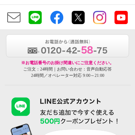
※お電話番号のお掛け間違いにご注意ください。
ご注文：24時間｜お問い合わせ：音声自動応答
24時間／オペレーター対応 9:00～21:00