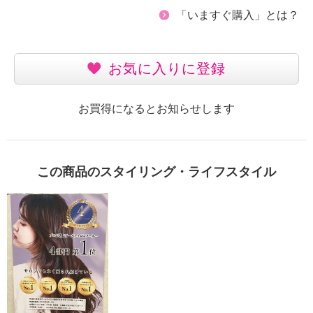
「いますぐ購入」とは？
お気に入りに登録
お買得になるとお知らせします
この商品のスタイリング・ライフスタイル