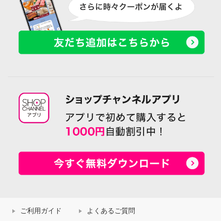
ご利用ガイド
よくあるご質問