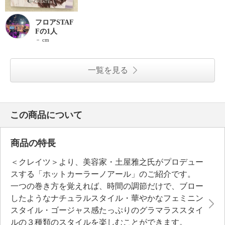
フロアSTAF
Fの1人
－ cm
一覧を見る
この商品について
商品の特長
＜クレイツ＞より、美容家・土屋雅之氏がプロデュー
スする「ホットカーラーノアール」のご紹介です。
一つの巻き方を覚えれば、時間の調節だけで、ブロー
したようなナチュラルスタイル・華やかなフェミニン
スタイル・ゴージャス感たっぷりのグラマラススタイ
ルの３種類のスタイルを楽しむことができます。