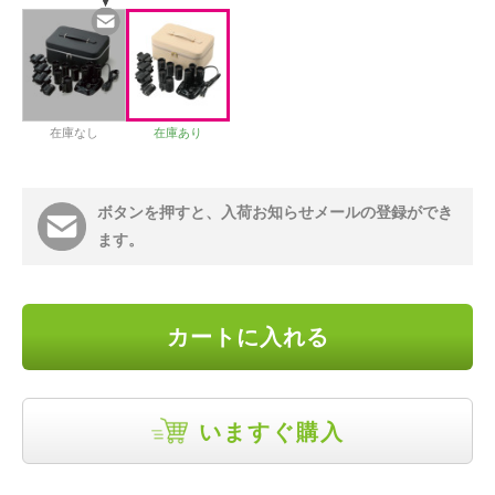
在庫なし
在庫あり
ボタンを押すと、入荷お知らせメールの登録ができ
ます。
カートに入れる
いますぐ購入