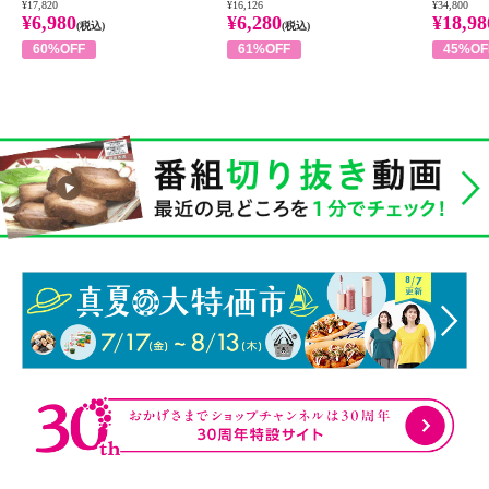
¥17,820
¥16,126
¥34,800
¥6,980
¥6,280
¥18,98
(税込)
(税込)
60%OFF
61%OFF
45%OF