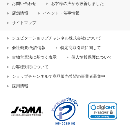
お問い合わせ
お客様の声から改善しました
店舗情報
イベント・催事情報
サイトマップ
ジュピターショップチャンネル株式会社について
会社概要/免許情報
特定商取引法に関して
古物営業法に基づく表示
個人情報保護について
お客様対応について
ショップチャンネルで商品販売希望の事業者募集中
採用情報