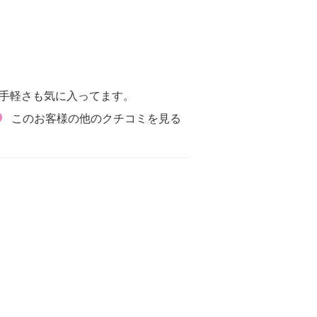
手軽さも気に入ってます。
このお客様の他のクチコミを見る