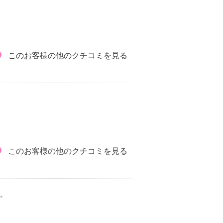
このお客様の他のクチコミを見る
このお客様の他のクチコミを見る
。