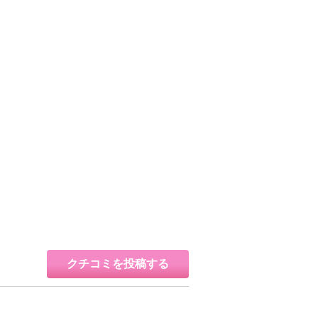
クチコミを投稿する