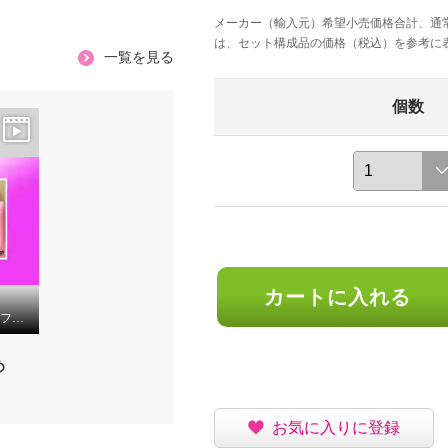
メーカー（輸入元）希望小売価格合計、通
は、セット構成品の価格（税込）を参考に
一覧を見る
個数
カートに入れる
口臭ケアシステム プロフレッシュ オーラルリンス ３本セット
め
お気に入りに登録