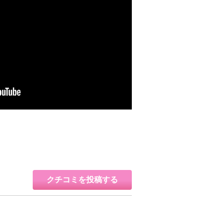
クチコミを投稿する