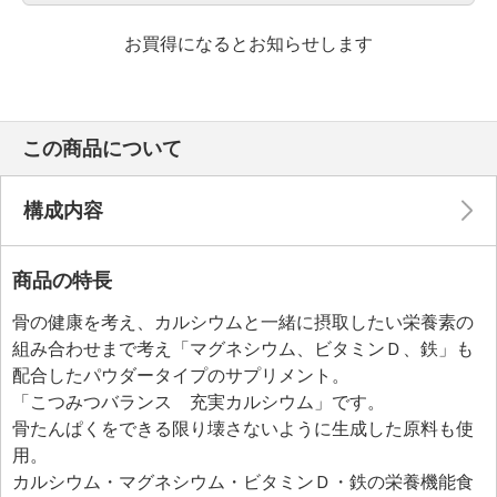
お買得になるとお知らせします
この商品について
構成内容
商品の特長
骨の健康を考え、カルシウムと一緒に摂取したい栄養素の
組み合わせまで考え「マグネシウム、ビタミンＤ、鉄」も
配合したパウダータイプのサプリメント。
「こつみつバランス 充実カルシウム」です。
骨たんぱくをできる限り壊さないように生成した原料も使
用。
カルシウム・マグネシウム・ビタミンＤ・鉄の栄養機能食