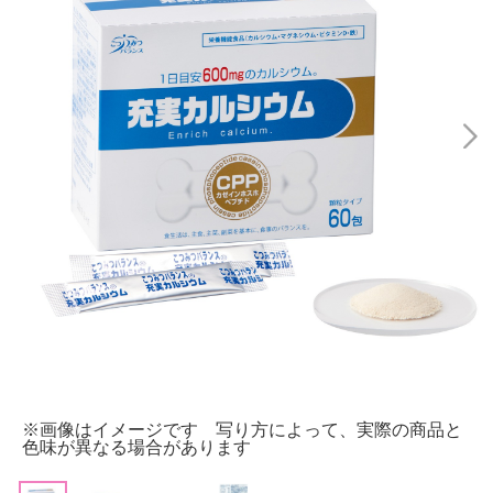
※画像はイメージです 写り方によって、実際の商品と
色味が異なる場合があります