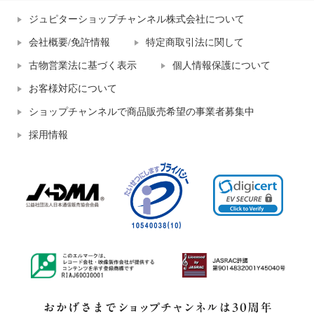
ジュピターショップチャンネル株式会社について
会社概要/免許情報
特定商取引法に関して
古物営業法に基づく表示
個人情報保護について
お客様対応について
ショップチャンネルで商品販売希望の事業者募集中
採用情報