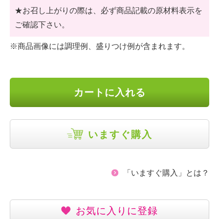
★お召し上がりの際は、必ず商品記載の原材料表示を
ご確認下さい。
※商品画像には調理例、盛りつけ例が含まれます。
カートに入れる
いますぐ購入
「いますぐ購入」とは？
お気に入りに登録