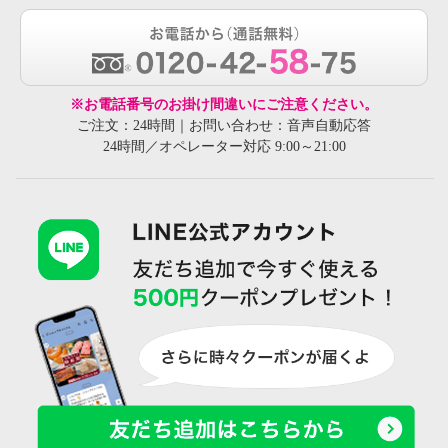
※お電話番号のお掛け間違いにご注意ください。
ご注文：24時間｜お問い合わせ：音声自動応答
24時間／オペレーター対応 9:00～21:00