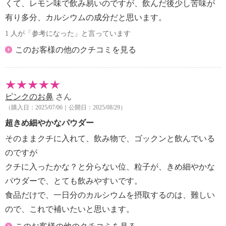
くて、レモン味で飲み易いのですが、飲んだ後少し苦味が
有り多分、カルシウムの成分だと思います。
1 人が「参考になった」と言っています
このお客様の他のクチコミを見る
ピンクのお鼻
さん
（購入日：2025/07/06｜公開日：2025/08/29）
超きめ細やかなパウダー
そのままクチに入れて、飲み物で、ゴックンと飲んでいる
のですが
クチに入ったかな？と分らない位、粒子が、きめ細やかな
パウダーで、とても飲みやすいです。
食品だけで、一日分のカルシウムを摂取するのは、難しい
ので、これで補いたいと思います。