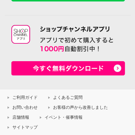
ご利用ガイド
よくあるご質問
お問い合わせ
お客様の声から改善しました
店舗情報
イベント・催事情報
サイトマップ