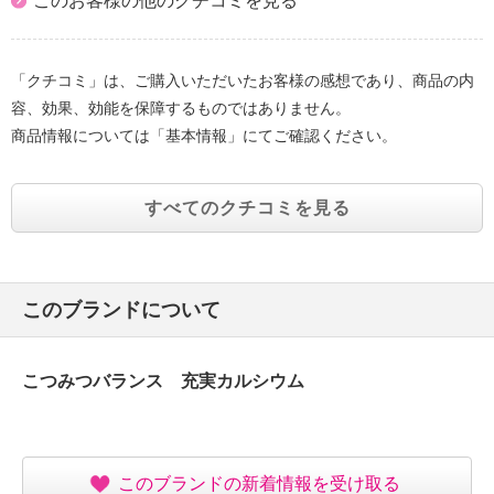
このお客様の他のクチコミを見る
「クチコミ」は、ご購入いただいたお客様の感想であり、商品の内
容、効果、効能を保障するものではありません。
商品情報については「基本情報」にてご確認ください。
すべてのクチコミを見る
このブランドについて
こつみつバランス 充実カルシウム
このブランドの新着情報を受け取る