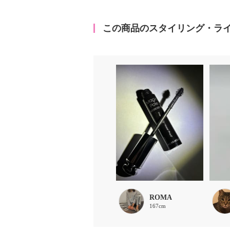
この商品のスタイリング・ラ
ROMA
167cm