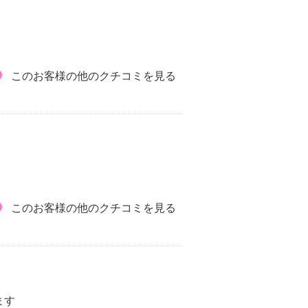
このお客様の他のクチコミを見る
このお客様の他のクチコミを見る
ます