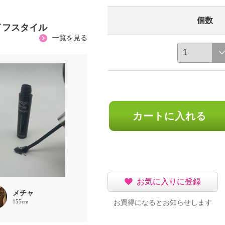
個数
イフスタイル
一覧を見る
カートに入れる
お気に入りに登録
メチャ
155cm
お買得になるとお知らせします