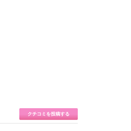
クチコミを投稿する