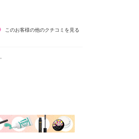
このお客様の他のクチコミを見る
。