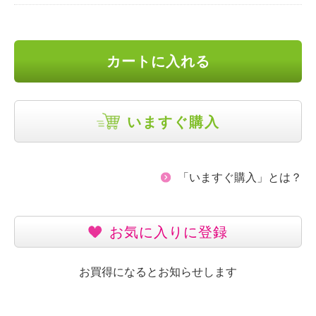
カートに入れる
いますぐ購入
「いますぐ購入」とは？
お気に入りに登録
お買得になるとお知らせします