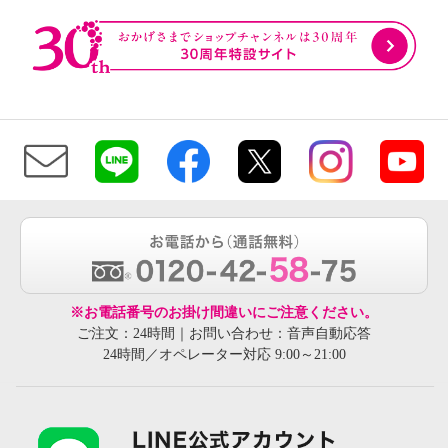
※お電話番号のお掛け間違いにご注意ください。
ご注文：24時間｜お問い合わせ：音声自動応答
24時間／オペレーター対応 9:00～21:00