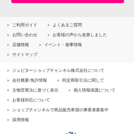
ご利用ガイド
よくあるご質問
お問い合わせ
お客様の声から改善しました
店舗情報
イベント・催事情報
サイトマップ
ジュピターショップチャンネル株式会社について
会社概要/免許情報
特定商取引法に関して
古物営業法に基づく表示
個人情報保護について
お客様対応について
ショップチャンネルで商品販売希望の事業者募集中
採用情報