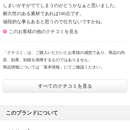
しまいかすがでてしまうのがどうかなぁと思いました。
耐久性のある素材であれば100点です。
値段的な事もあると思うので仕方ないですかね。
このお客様の他のクチコミを見る
「クチコミ」は、ご購入いただいたお客様の感想であり、商品の内
容、効果、効能を保障するものではありません。
商品情報については「基本情報」にてご確認ください。
すべてのクチコミを見る
このブランドについて