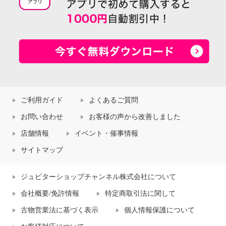
ご利用ガイド
よくあるご質問
お問い合わせ
お客様の声から改善しました
店舗情報
イベント・催事情報
サイトマップ
ジュピターショップチャンネル株式会社について
会社概要/免許情報
特定商取引法に関して
古物営業法に基づく表示
個人情報保護について