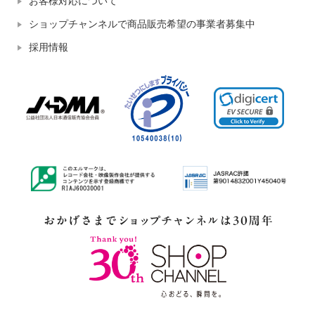
お客様対応について
ショップチャンネルで商品販売希望の事業者募集中
採用情報