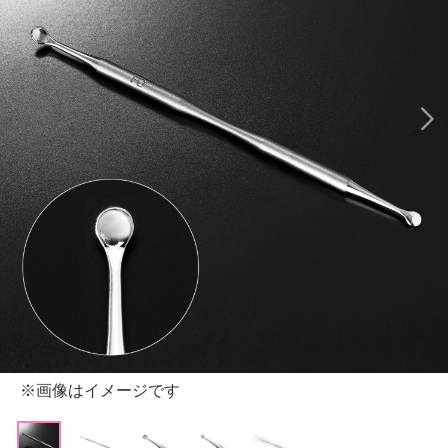
※画像はイメージです