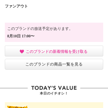
ファンアウト
このブランドの放送予定があります。
8月10日 17:00〜
このブランドの新着情報を受け取る
このブランドの商品一覧を見る
本日のイチオシ！
SHOP STAR VALUE