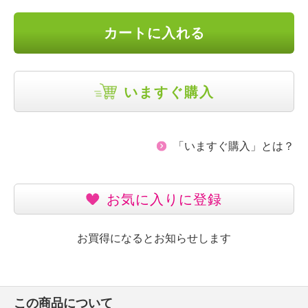
カートに入れる
いますぐ購入
「いますぐ購入」とは？
お気に入りに登録
お買得になるとお知らせします
この商品について