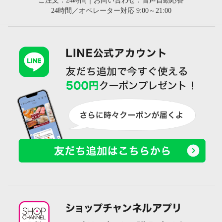
ご注文：24時間｜お問い合わせ：音声自動応答
24時間／オペレーター対応 9:00～21:00