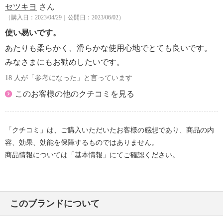
セツキヨ
さん
（購入日：2023/04/29｜公開日：2023/06/02）
使い易いです。
あたりも柔らかく、滑らかな使用心地でとても良いです。
みなさまにもお勧めしたいです。
18 人が「参考になった」と言っています
このお客様の他のクチコミを見る
「クチコミ」は、ご購入いただいたお客様の感想であり、商品の内
容、効果、効能を保障するものではありません。
商品情報については「基本情報」にてご確認ください。
このブランドについて