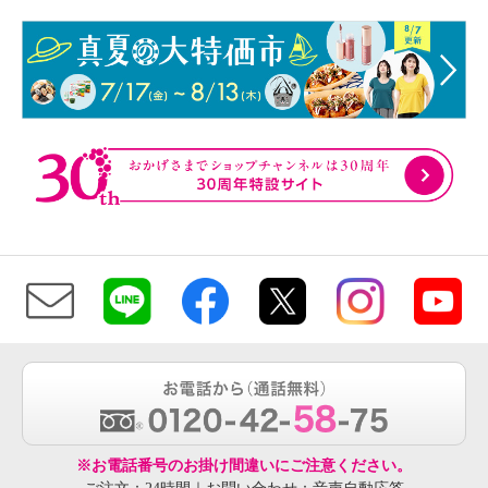
※お電話番号のお掛け間違いにご注意ください。