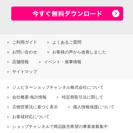
ご利用ガイド
よくあるご質問
お問い合わせ
お客様の声から改善しました
店舗情報
イベント・催事情報
サイトマップ
ジュピターショップチャンネル株式会社について
会社概要/免許情報
特定商取引法に関して
古物営業法に基づく表示
個人情報保護について
お客様対応について
ショップチャンネルで商品販売希望の事業者募集中