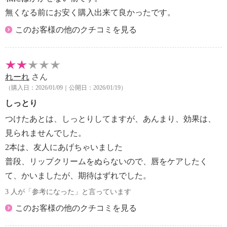
無くなる前にお安く購入出来て良かったです。
このお客様の他のクチコミを見る
れーれ
さん
（購入日：2026/01/09｜公開日：2026/01/19）
しっとり
つけたあとは、しっとりしてますが、あんまり、効果は、
見られませんでした。
2本は、友人にあげちゃいました
普段、リップクリームをぬらないので、唇をケアしたく
て、かいましたが、期待はずれでした。
3 人が「参考になった」と言っています
このお客様の他のクチコミを見る