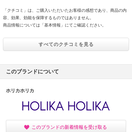
「クチコミ」は、ご購入いただいたお客様の感想であり、商品の内
容、効果、効能を保障するものではありません。
商品情報については「基本情報」にてご確認ください。
すべてのクチコミを見る
このブランドについて
ホリカホリカ
このブランドの新着情報を受け取る