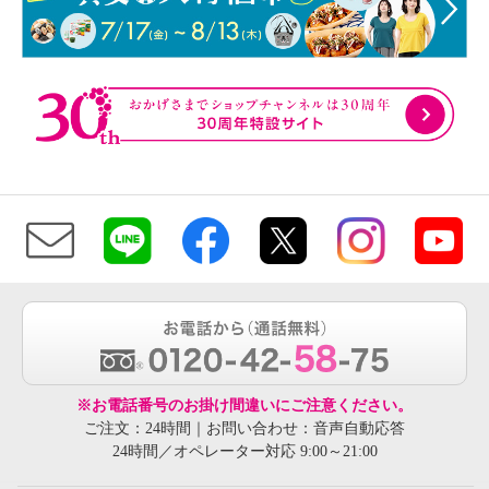
※お電話番号のお掛け間違いにご注意ください。
ご注文：24時間｜お問い合わせ：音声自動応答
24時間／オペレーター対応 9:00～21:00