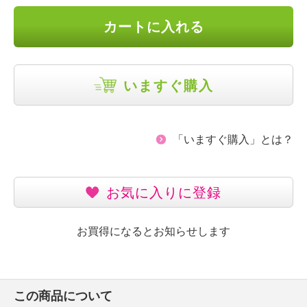
カートに入れる
いますぐ購入
「いますぐ購入」とは？
お気に入りに登録
お買得になるとお知らせします
この商品について