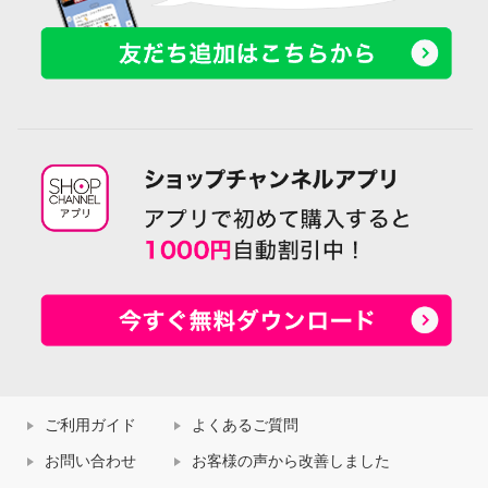
ご利用ガイド
よくあるご質問
お問い合わせ
お客様の声から改善しました