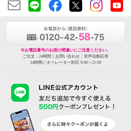
※お電話番号のお掛け間違いにご注意ください。
ご注文：24時間｜お問い合わせ：音声自動応答
24時間／オペレーター対応 9:00～21:00