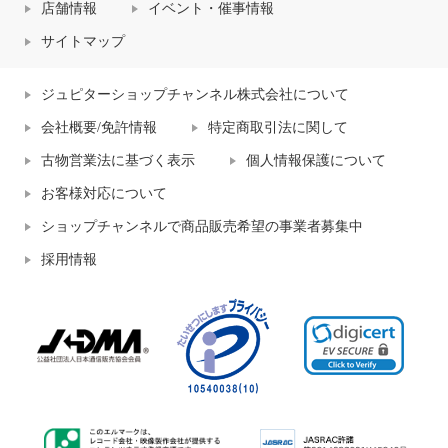
店舗情報
イベント・催事情報
サイトマップ
ジュピターショップチャンネル株式会社について
会社概要/免許情報
特定商取引法に関して
古物営業法に基づく表示
個人情報保護について
お客様対応について
ショップチャンネルで商品販売希望の事業者募集中
採用情報