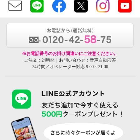
※お電話番号のお掛け間違いにご注意ください。
ご注文：24時間｜お問い合わせ：音声自動応答
24時間／オペレーター対応 9:00～21:00