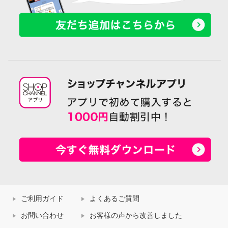
ご利用ガイド
よくあるご質問
お問い合わせ
お客様の声から改善しました