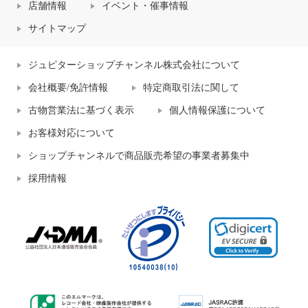
店舗情報
イベント・催事情報
サイトマップ
ジュピターショップチャンネル株式会社について
会社概要/免許情報
特定商取引法に関して
古物営業法に基づく表示
個人情報保護について
お客様対応について
ショップチャンネルで商品販売希望の事業者募集中
採用情報