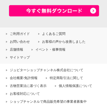
ご利用ガイド
よくあるご質問
お問い合わせ
お客様の声から改善しました
店舗情報
イベント・催事情報
サイトマップ
ジュピターショップチャンネル株式会社について
会社概要/免許情報
特定商取引法に関して
古物営業法に基づく表示
個人情報保護について
お客様対応について
ショップチャンネルで商品販売希望の事業者募集中