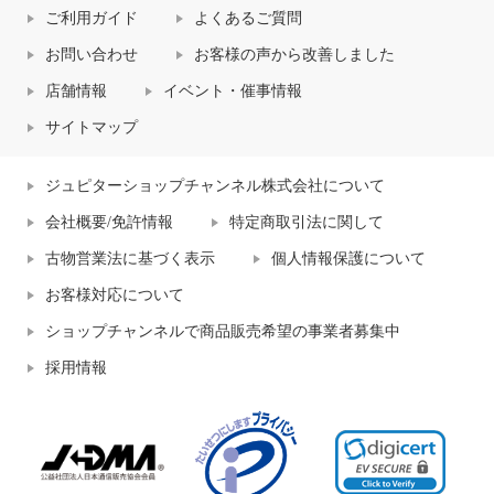
ご利用ガイド
よくあるご質問
お問い合わせ
お客様の声から改善しました
店舗情報
イベント・催事情報
サイトマップ
ジュピターショップチャンネル株式会社について
会社概要/免許情報
特定商取引法に関して
古物営業法に基づく表示
個人情報保護について
お客様対応について
ショップチャンネルで商品販売希望の事業者募集中
採用情報