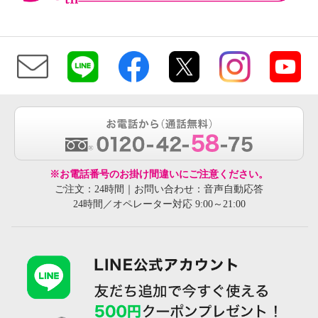
※お電話番号のお掛け間違いにご注意ください。
ご注文：24時間｜お問い合わせ：音声自動応答
24時間／オペレーター対応 9:00～21:00