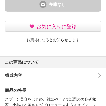
在庫なし
お気に入りに登録
お買得になるとお知らせします
この商品について
構成内容
商品の特長
スプーン美容をはじめ、雑誌やＴＶで話題の美容研究
家、小林ひろ美さんがプロデュースする＜セブン フ