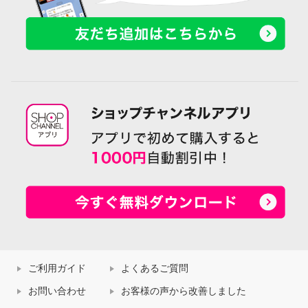
ご利用ガイド
よくあるご質問
お問い合わせ
お客様の声から改善しました