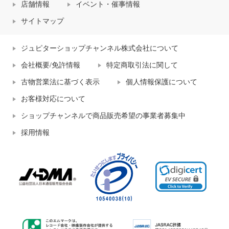
店舗情報
イベント・催事情報
サイトマップ
ジュピターショップチャンネル株式会社について
会社概要/免許情報
特定商取引法に関して
古物営業法に基づく表示
個人情報保護について
お客様対応について
ショップチャンネルで商品販売希望の事業者募集中
採用情報