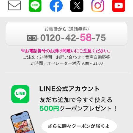
※お電話番号のお掛け間違いにご注意ください。
ご注文：24時間｜お問い合わせ：音声自動応答
24時間／オペレーター対応 9:00～21:00