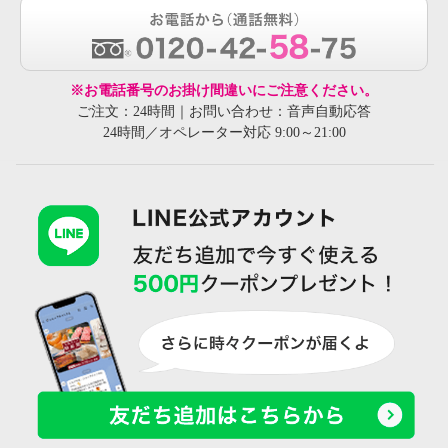
※お電話番号のお掛け間違いにご注意ください。
ご注文：24時間｜お問い合わせ：音声自動応答
24時間／オペレーター対応 9:00～21:00