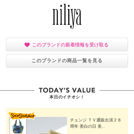
このブランドの新着情報を受け取る
このブランドの商品一覧を見る
本日のイチオシ！
SHOP STAR VALUE
チェンジ ＴＶ通販出演２８
周年 美白の日 美...