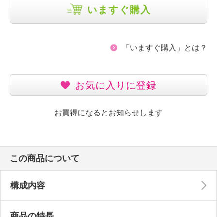
いますぐ購入
「いますぐ購入」とは？
お気に入りに登録
お買得になるとお知らせします
この商品について
構成内容
商品の特長