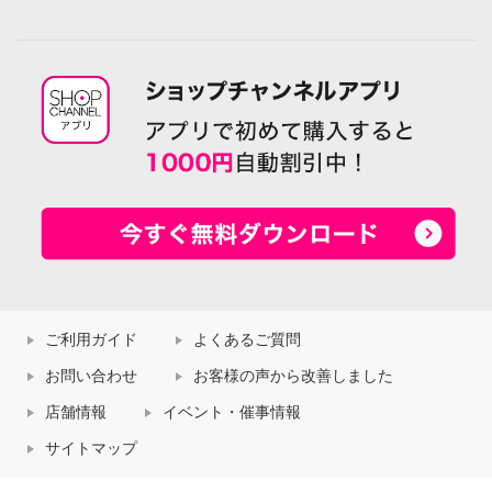
ご利用ガイド
よくあるご質問
お問い合わせ
お客様の声から改善しました
店舗情報
イベント・催事情報
サイトマップ