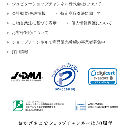
ジュピターショップチャンネル株式会社について
会社概要/免許情報
特定商取引法に関して
古物営業法に基づく表示
個人情報保護について
お客様対応について
ショップチャンネルで商品販売希望の事業者募集中
採用情報