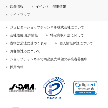
店舗情報
イベント・催事情報
サイトマップ
ジュピターショップチャンネル株式会社について
会社概要/免許情報
特定商取引法に関して
古物営業法に基づく表示
個人情報保護について
お客様対応について
ショップチャンネルで商品販売希望の事業者募集中
採用情報