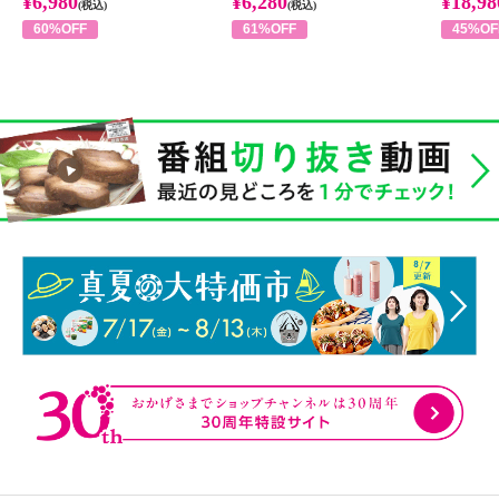
¥6,980
¥6,280
¥18,98
(税込)
(税込)
60%OFF
61%OFF
45%OF