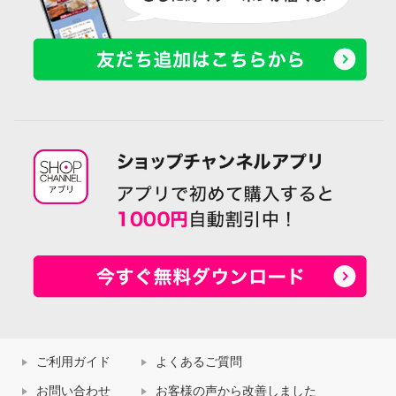
ご利用ガイド
よくあるご質問
お問い合わせ
お客様の声から改善しました