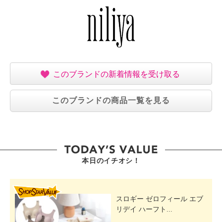
このブランドの新着情報を受け取る
このブランドの商品一覧を見る
本日のイチオシ！
SHOP STAR VALUE
スロギー ゼロフィール エブ
リデイ ハーフト...