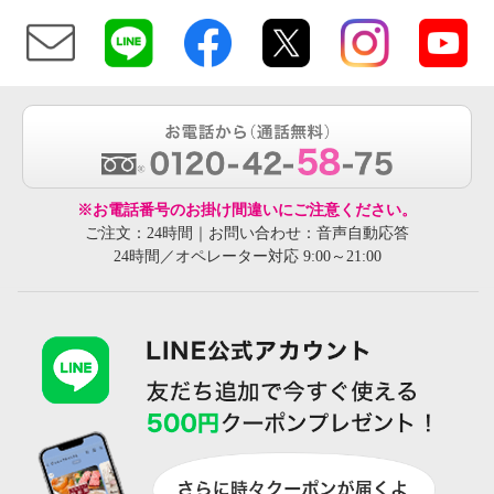
※お電話番号のお掛け間違いにご注意ください。
ご注文：24時間｜お問い合わせ：音声自動応答
24時間／オペレーター対応 9:00～21:00