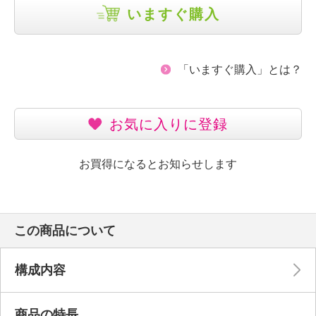
いますぐ購入
「いますぐ購入」とは？
お気に入りに登録
お買得になるとお知らせします
この商品について
構成内容
商品の特長