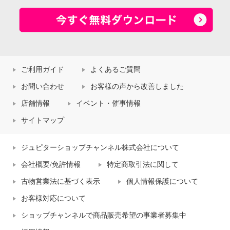
ご利用ガイド
よくあるご質問
お問い合わせ
お客様の声から改善しました
店舗情報
イベント・催事情報
サイトマップ
ジュピターショップチャンネル株式会社について
会社概要/免許情報
特定商取引法に関して
古物営業法に基づく表示
個人情報保護について
お客様対応について
ショップチャンネルで商品販売希望の事業者募集中