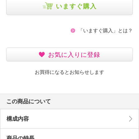
いますぐ購入
「いますぐ購入」とは？
お気に入りに登録
お買得になるとお知らせします
この商品について
構成内容
商品の特長