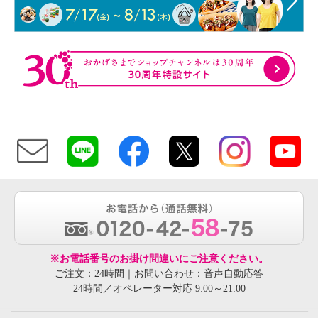
※お電話番号のお掛け間違いにご注意ください。
ご注文：24時間｜お問い合わせ：音声自動応答
24時間／オペレーター対応 9:00～21:00