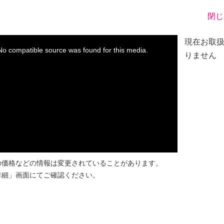
閉じ
※
現在お取
No compatible source was found for this media.
りません
の価格などの情報は変更されていることがあります。
詳細」画面にてご確認ください。