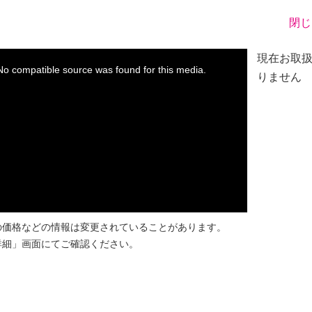
閉じ
※
現在お取
No compatible source was found for this media.
りません
の価格などの情報は変更されていることがあります。
詳細」画面にてご確認ください。