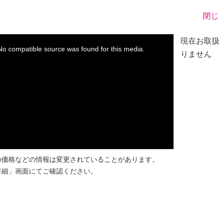
閉じ
※
現在お取
No compatible source was found for this media.
りません
の価格などの情報は変更されていることがあります。
詳細」画面にてご確認ください。