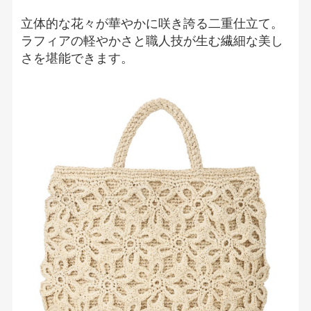
立体的な花々が華やかに咲き誇る二重仕立て。
ラフィアの軽やかさと職人技が生む繊細な美し
さを堪能できます。