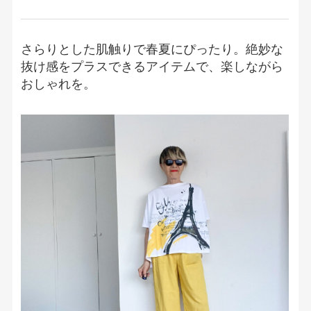
さらりとした肌触りで春夏にぴったり。絶妙な
抜け感をプラスできるアイテムで、楽しながら
おしゃれを。