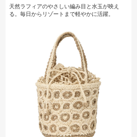
天然ラフィアのやさしい編み目と水玉が映え
る。毎日からリゾートまで軽やかに活躍。