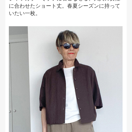
に合わせたショート丈。春夏シーズンに持って
いたい一枚。