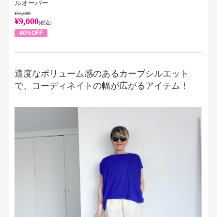
ルオーバー
¥15,000
¥9,000
(税込)
40%OFF
適度なボリューム感のあるカーブシルエット
で、コーディネイトの幅が広がるアイテム！