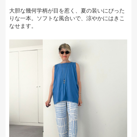
大胆な幾何学柄が目を惹く、夏の装いにぴった
りな一本。ソフトな風合いで、涼やかにはきこ
なせます。