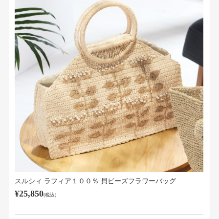
スルシィ ラフィア１００％ 貝ビーズフラワーバッグ
¥25,850
(税込)