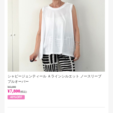
シャビージェンティール Ａラインシルエット ノースリーブ
プルオーバー
¥13,000
¥7,800
(税込)
40%OFF