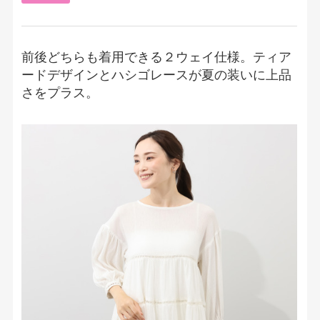
前後どちらも着用できる２ウェイ仕様。ティア
ードデザインとハシゴレースが夏の装いに上品
さをプラス。