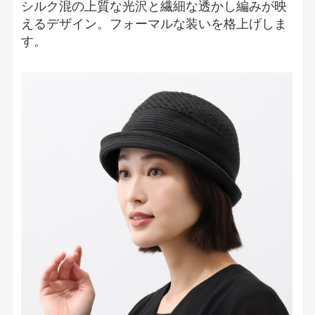
シルク混の上質な光沢と繊細な透かし編みが映
えるデザイン。フォーマルな装いを格上げしま
す。