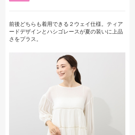
前後どちらも着用できる２ウェイ仕様。ティア
ードデザインとハシゴレースが夏の装いに上品
さをプラス。