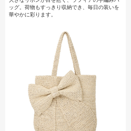
ッグ。荷物もすっきり収納でき、毎日の装いを
華やかに彩ります。