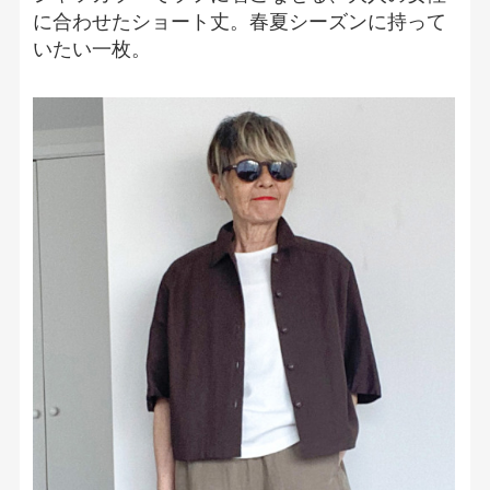
に合わせたショート丈。春夏シーズンに持って
いたい一枚。