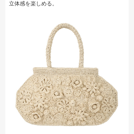
立体感を楽しめる。