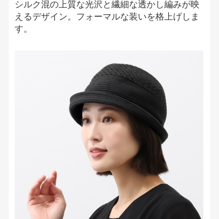
シルク混の上質な光沢と繊細な透かし編みが映
えるデザイン。フォーマルな装いを格上げしま
す。