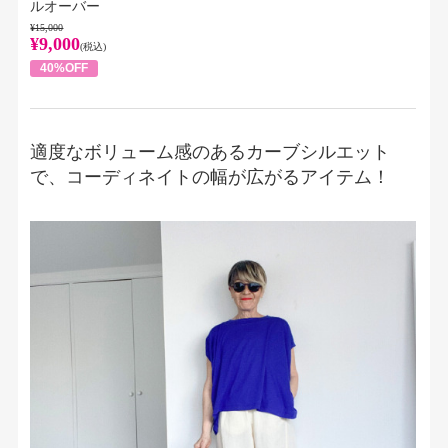
ルオーバー
¥15,000
¥9,000
(税込)
40%OFF
適度なボリューム感のあるカーブシルエット
で、コーディネイトの幅が広がるアイテム！