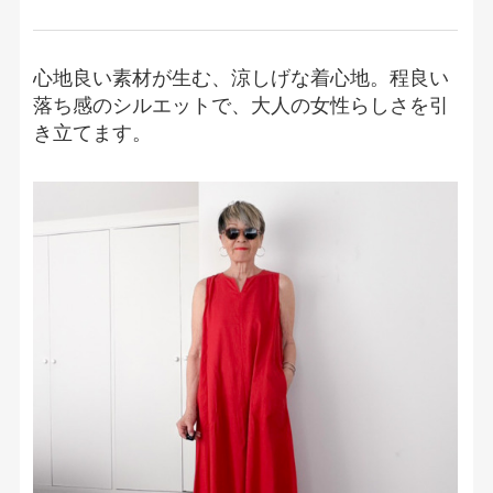
心地良い素材が生む、涼しげな着心地。程良い
落ち感のシルエットで、大人の女性らしさを引
き立てます。