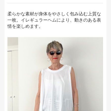
柔らかな素材が身体をやさしく包み込む上質な
一枚。イレギュラーヘムにより、動きのある表
情を楽しめます。