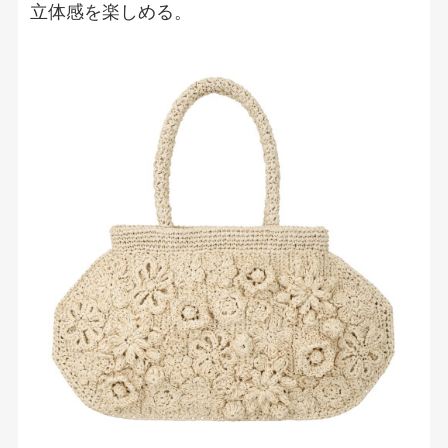
立体感を楽しめる。