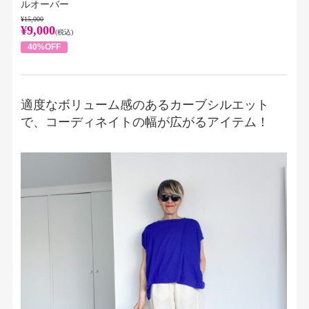
ルオーバー
¥15,000
¥9,000
(税込)
40%OFF
適度なボリューム感のあるカーブシルエット
で、コーディネイトの幅が広がるアイテム！