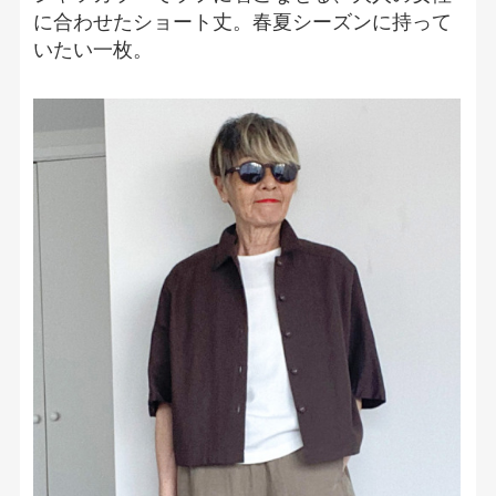
に合わせたショート丈。春夏シーズンに持って
いたい一枚。