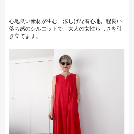
心地良い素材が生む、涼しげな着心地。程良い
落ち感のシルエットで、大人の女性らしさを引
き立てます。