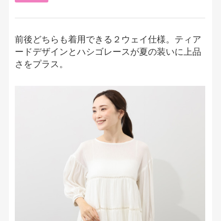
前後どちらも着用できる２ウェイ仕様。ティア
ードデザインとハシゴレースが夏の装いに上品
さをプラス。