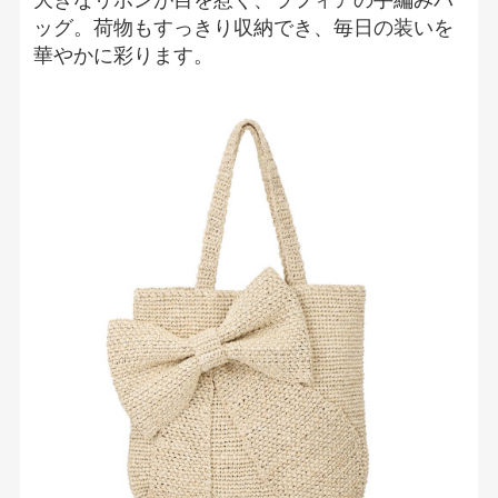
ッグ。荷物もすっきり収納でき、毎日の装いを
華やかに彩ります。