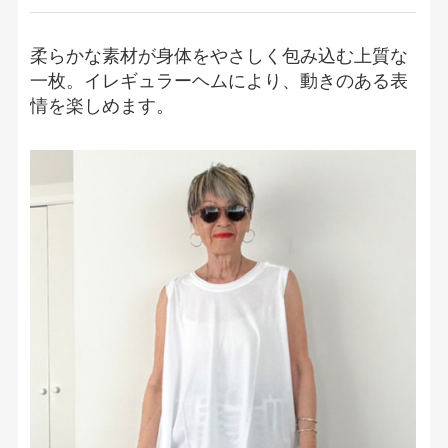
柔らかな素材が身体をやさしく包み込む上質な
一枚。イレギュラーヘムにより、動きのある表
情を楽しめます。