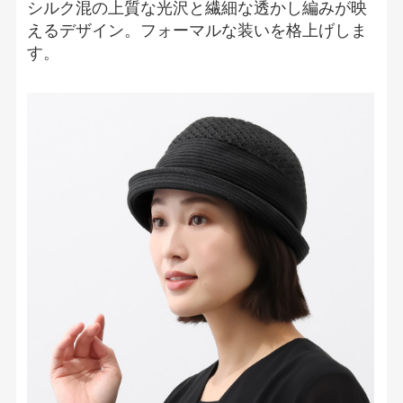
シルク混の上質な光沢と繊細な透かし編みが映
えるデザイン。フォーマルな装いを格上げしま
す。