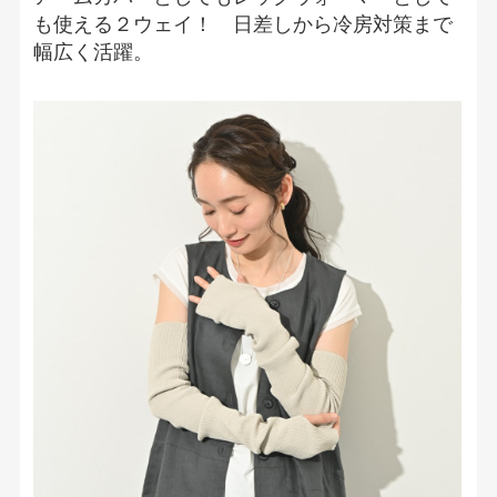
も使える２ウェイ！ 日差しから冷房対策まで
幅広く活躍。