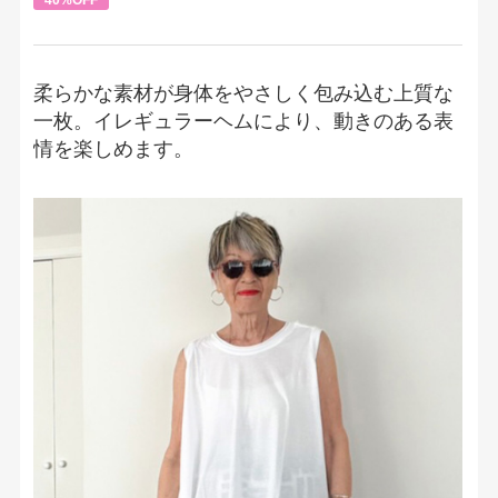
柔らかな素材が身体をやさしく包み込む上質な
一枚。イレギュラーヘムにより、動きのある表
情を楽しめます。