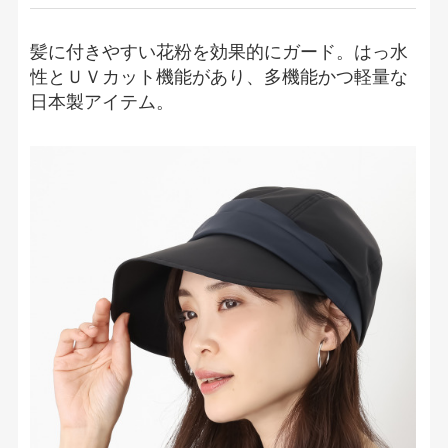
髪に付きやすい花粉を効果的にガード。はっ水
性とＵＶカット機能があり、多機能かつ軽量な
日本製アイテム。