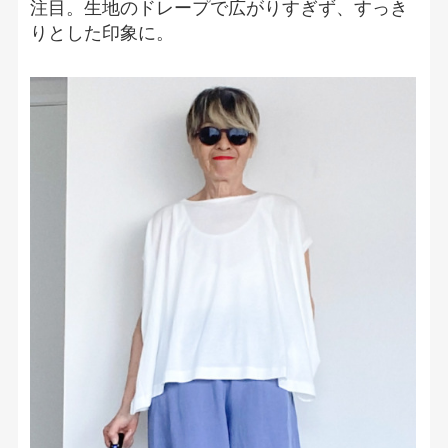
注目。生地のドレープで広がりすぎず、すっき
りとした印象に。