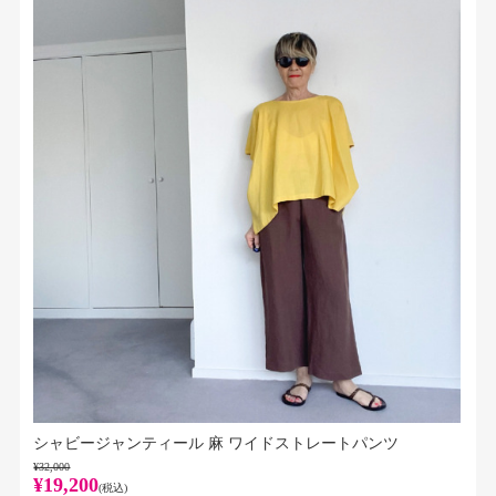
シャビージャンティール 麻 ワイドストレートパンツ
¥32,000
¥19,200
(税込)