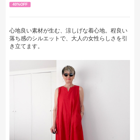
40%OFF
心地良い素材が生む、涼しげな着心地。程良い
落ち感のシルエットで、大人の女性らしさを引
き立てます。