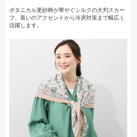
ボタニカル更紗柄が華やぐシルクの大判スカー
フ。装いのアクセントから冷房対策まで幅広く
活躍します。