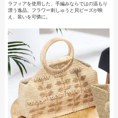
ラフィアを使用した、手編みならではの温もり
漂う逸品。フラワー刺しゅうと貝ビーズが映
え、装いを可憐に。