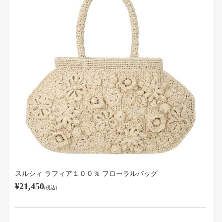
スルシィ ラフィア１００％ フローラルバッグ
¥21,450
(税込)