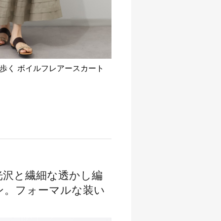
歩く ボイルフレアースカート
光沢と繊細な透かし編
ン。フォーマルな装い