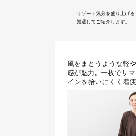
リゾート気分を盛り上げる
厳選してご紹介します。
風をまとうような軽
感が魅力。一枚でサマ
インを拾いにくく着