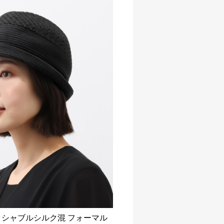
ッシャブルシルク混 フォーマル