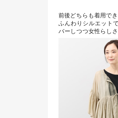
前後どちらも着用でき
ふんわりシルエット
バーしつつ女性らしさ