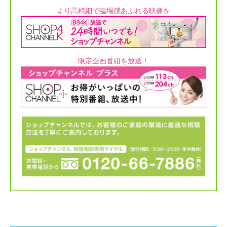
より高精細で臨場感あふれる映像を
限定企画番組を放送！