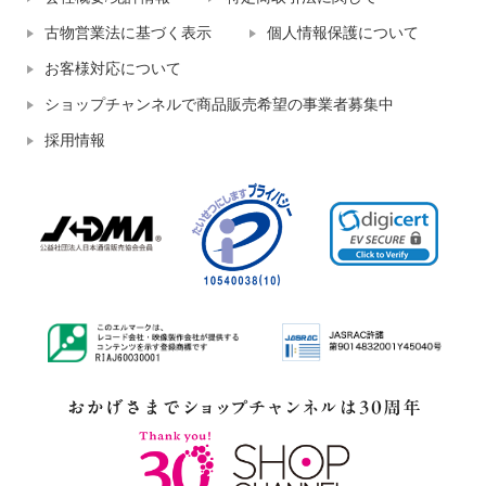
古物営業法に基づく表示
個人情報保護について
お客様対応について
ショップチャンネルで商品販売希望の事業者募集中
採用情報