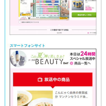
スマートフォンサイト