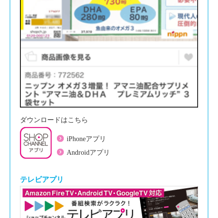
ダウンロードはこちら
iPhoneアプリ
Androidアプリ
テレビアプリ