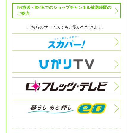
BS放送・BS4Kでのショップチャンネル放送時間の
ご案内
こちらのサービスでもご覧いただけます。