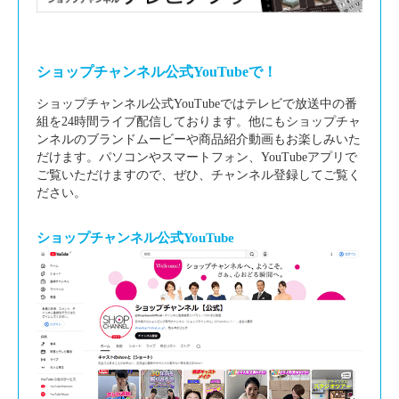
ショップチャンネル公式YouTubeで！
ショップチャンネル公式YouTubeではテレビで放送中の番
組を24時間ライブ配信しております。他にもショップチャ
ンネルのブランドムービーや商品紹介動画もお楽しみいた
だけます。パソコンやスマートフォン、YouTubeアプリで
ご覧いただけますので、ぜひ、チャンネル登録してご覧く
ださい。
ショップチャンネル公式YouTube