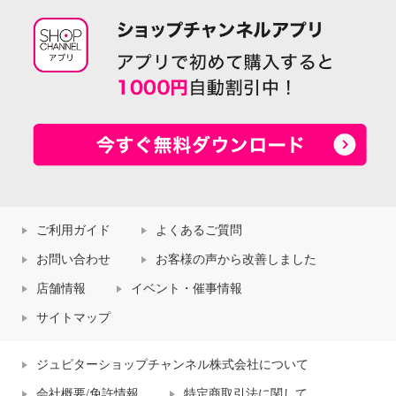
ご利用ガイド
よくあるご質問
お問い合わせ
お客様の声から改善しました
店舗情報
イベント・催事情報
サイトマップ
ジュピターショップチャンネル株式会社について
会社概要/免許情報
特定商取引法に関して