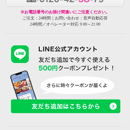
※お電話番号のお掛け間違いにご注意ください。
ご注文：24時間｜お問い合わせ：音声自動応答
24時間／オペレーター対応 9:00～21:00