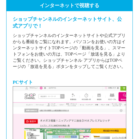
インターネットで視聴する
ショップチャンネルのインターネットサイト、公
式アプリで！
ショップチャンネルのインターネットサイトや公式アプリ
からも番組をご覧になれます。パソコンをお使いの方はイ
ンターネットサイトTOPページの「動画を見る」、スマー
トフォンをお使いの方は、TOPページ「放送を見る」より
ご覧ください。ショップチャンネル アプリからはTOPペ
ージの「放送を見る」ボタンをタップしてご覧ください。
PCサイト