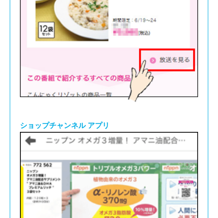
ショップチャンネル アプリ