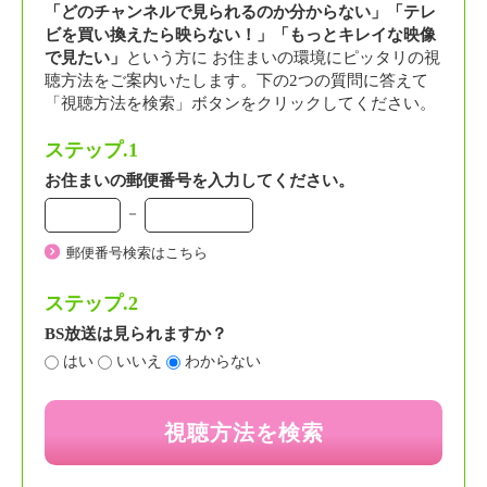
「どのチャンネルで見られるのか分からない」「テレ
ビを買い換えたら映らない！」「もっとキレイな映像
で見たい」
という方に お住まいの環境にピッタリの視
聴方法をご案内いたします。下の2つの質問に答えて
「視聴方法を検索」ボタンをクリックしてください。
ステップ.1
お住まいの郵便番号を入力してください。
－
郵便番号検索はこちら
ステップ.2
BS放送は見られますか？
はい
いいえ
わからない
視聴方法を検索