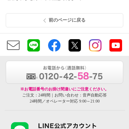
前のページに戻る
※お電話番号のお掛け間違いにご注意ください。
ご注文：24時間｜お問い合わせ：音声自動応答
24時間／オペレーター対応 9:00～21:00