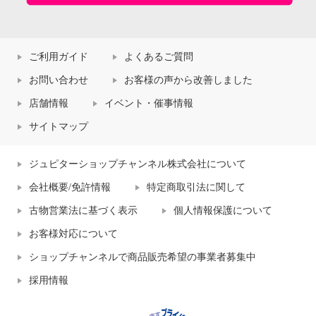
ご利用ガイド
よくあるご質問
お問い合わせ
お客様の声から改善しました
店舗情報
イベント・催事情報
サイトマップ
ジュピターショップチャンネル株式会社について
会社概要/免許情報
特定商取引法に関して
古物営業法に基づく表示
個人情報保護について
お客様対応について
ショップチャンネルで商品販売希望の事業者募集中
採用情報