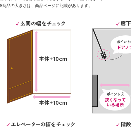
※商品の大きさは、商品ページに記載があります。