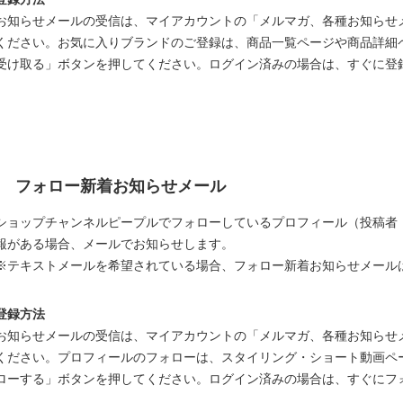
お知らせメールの受信は、マイアカウントの「メルマガ、各種お知らせ
ください。お気に入りブランドのご登録は、商品一覧ページや商品詳細
受け取る」ボタンを押してください。ログイン済みの場合は、すぐに登
フォロー新着お知らせメール
ショップチャンネルピープルでフォローしているプロフィール（投稿者
報がある場合、メールでお知らせします。
※テキストメールを希望されている場合、フォロー新着お知らせメール
登録方法
お知らせメールの受信は、マイアカウントの「メルマガ、各種お知らせ
ください。プロフィールのフォローは、スタイリング・ショート動画ペ
ローする」ボタンを押してください。ログイン済みの場合は、すぐにフ