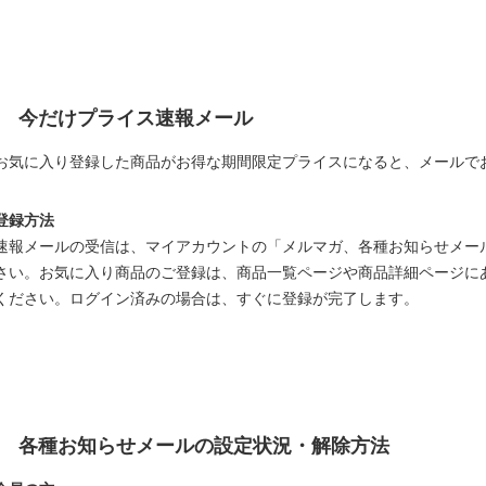
今だけプライス速報メール
お気に入り登録した商品がお得な期間限定プライスになると、メールで
登録方法
速報メールの受信は、マイアカウントの「メルマガ、各種お知らせメー
さい。お気に入り商品のご登録は、商品一覧ページや商品詳細ページに
ください。ログイン済みの場合は、すぐに登録が完了します。
各種お知らせメールの設定状況・解除方法