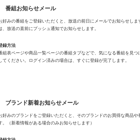
番組お知らせメール
お好みの番組をご登録いただくと、放送の前日にメールでお知らせしま
は、放送の直前にプッシュ通知でお知らせします。
登録方法
番組表ページや商品一覧ページの番組タブなどで、気になる番組を見つ
してください。ログイン済みの場合は、すぐに登録が完了します。
ブランド新着お知らせメール
お好みのブランドをご登録いただくと、そのブランドのお買得な商品や
す。（新着情報がある場合のみお知らせします）
登録方法