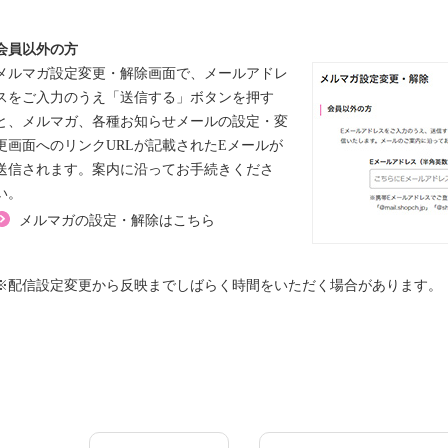
会員以外の方
メルマガ設定変更・解除画面で、メールアドレ
スをご入力のうえ「送信する」ボタンを押す
と、メルマガ、各種お知らせメールの設定・変
更画面へのリンクURLが記載されたEメールが
送信されます。案内に沿ってお手続きくださ
い。
メルマガの設定・解除はこちら
※配信設定変更から反映までしばらく時間をいただく場合があります。