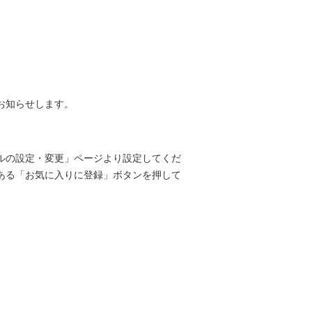
お知らせします。
ルの設定・変更」ページより設定してくだ
ある「お気に入りに登録」ボタンを押して