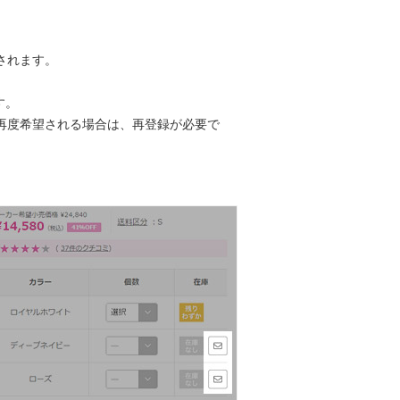
されます。
す。
再度希望される場合は、再登録が必要で