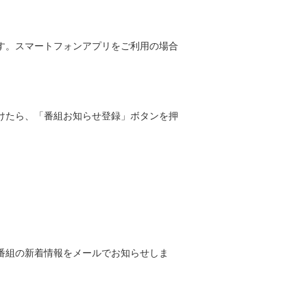
す。スマートフォンアプリをご利用の場合
けたら、「番組お知らせ登録」ボタンを押
番組の新着情報をメールでお知らせしま