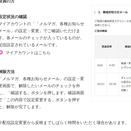
会員の方
設定状況の確認
マイアカウントの「「メルマガ、各種お知らせ
メール」の設定・変更」でご確認いただけま
す。各メールのチェックが入っているものが、
配信設定されているメールです。
マイアカウントはこちら
解除方法
「メルマガ、各種お知らせメール」の設定・変
更画面で、解除したいメールのチェックを外
し、「確認する」ボタンを押します。確認画面
で「この内容で設定変更する」ボタンを押す
と、解除が完了します。
※配信設定変更から反映までしばらく時間をいただく場合があります。