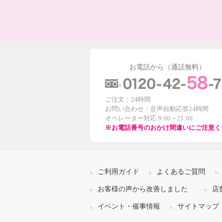
お電話から（通話無料）
ご注文：24時間
お問い合わせ：音声自動応答24時間
オペレーター対応 9:00～21:00
※お電話番号のおかけ間違いにご注意く
ご利用ガイド
よくあるご質問
お客様の声から改善しました
店
イベント・催事情報
サイトマップ