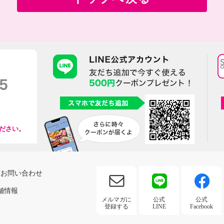
ださい。
お問い合わせ
舗情報
メルマガに
公式
公式
登録する
LINE
Facebook