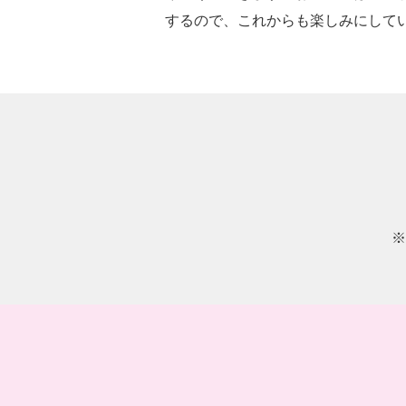
するので、これからも楽しみにして
※