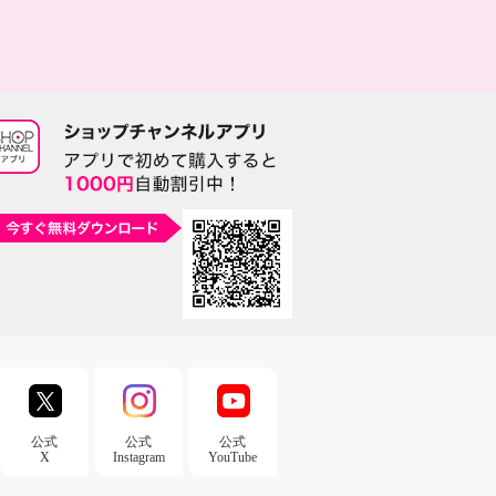
公式
公式
公式
X
Instagram
YouTube