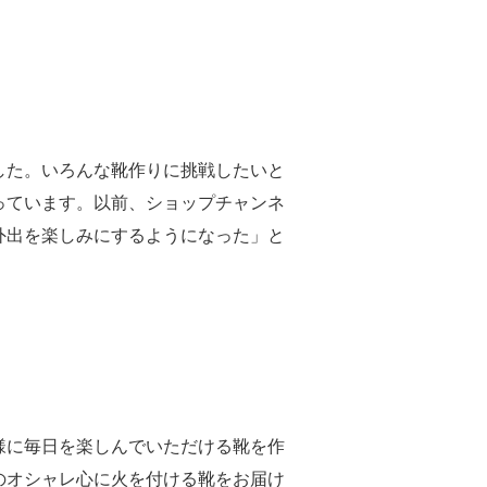
した。いろんな靴作りに挑戦したいと
っています。以前、ショップチャンネ
外出を楽しみにするようになった」と
様に毎日を楽しんでいただける靴を作
のオシャレ心に火を付ける靴をお届け