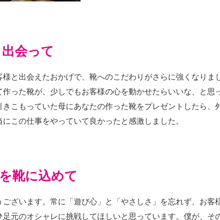
と出会って
客様と出会えたおかげで、靴へのこだわりがさらに強くなりま
て作った靴が、少しでもお客様の心を動かせたらいいな、と思
引きこもっていた母にあなたの作った靴をプレゼントしたら、
当にこの仕事をやっていて良かったと感激しました。
を靴に込めて
うございます。常に「遊び心」と「やさしさ」を忘れず、お客
ひ足元のオシャレに挑戦してほしいと思っています。僕が、そ