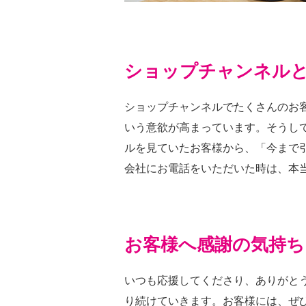
ショップチャンネル
ショップチャンネルでたくさんのお
いう意欲が高まっています。そうし
ルを見ていたお客様から、「今まで
会社にお電話をいただいた時は、本
お客様へ感謝の気持ち
いつも応援してくださり、ありがと
り続けていきます。お客様には、ぜ