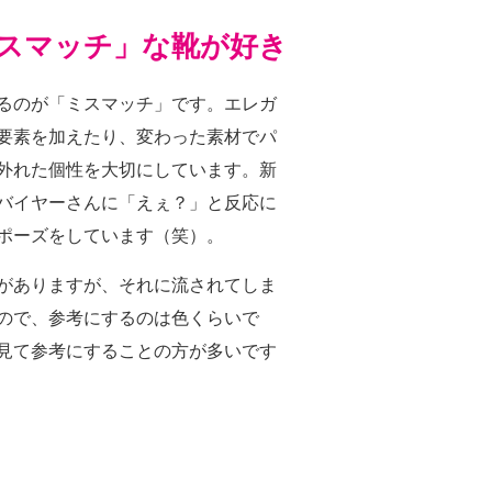
スマッチ」な靴が好き
るのが「ミスマッチ」です。エレガ
要素を加えたり、変わった素材でパ
外れた個性を大切にしています。新
バイヤーさんに「えぇ？」と反応に
ポーズをしています（笑）。
がありますが、それに流されてしま
ので、参考にするのは色くらいで
見て参考にすることの方が多いです