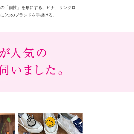
元の「個性」を形にする。ヒナ、リンクロ
に5つのブランドを手掛ける。