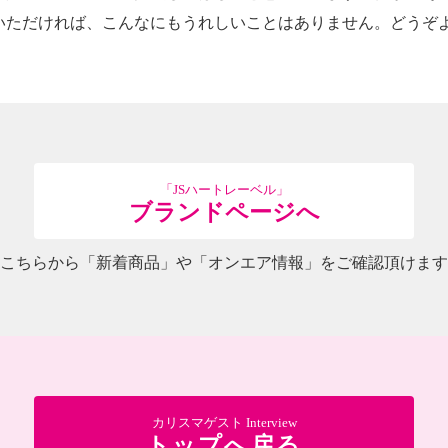
いただければ、こんなにもうれしいことはありません。どうぞ
「JSハートレーベル」
ブランドページへ
こちらから「新着商品」や「オンエア情報」をご確認頂けます
カリスマゲスト Interview
トップへ戻る