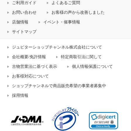
ご利用ガイド
よくあるご質問
お問い合わせ
お客様の声から改善しました
店舗情報
イベント・催事情報
サイトマップ
ジュピターショップチャンネル株式会社について
会社概要/免許情報
特定商取引法に関して
古物営業法に基づく表示
個人情報保護について
お客様対応について
ショップチャンネルで商品販売希望の事業者募集中
採用情報