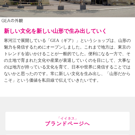
新しい文化を新しい山形で生み出していく
寒河江で展開している「GEA（ギア）」というショップは、山形の
魅力を発信するためにオープンしました。これまで地方は、東京の
トレンドを追いかけることが一般的でした。便利になる一方で、そ
の土地で育まれた文化や産業が衰退していくのを目にして、大事な
のは地方が持っている文化を育て、日本や世界に発信することでは
ないかと思ったのです。常に新しい文化を生み出し、「山形だから
こそ」という価値を私目線で伝えていきたいです。
「イイネス」
ブランドページへ