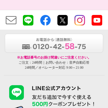
※お電話番号のお掛け間違いにご注意ください。
ご注文：24時間｜お問い合わせ：音声自動応答
24時間／オペレーター対応 9:00～21:00