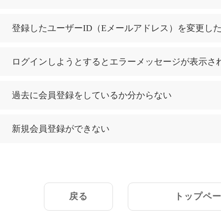
登録したユーザーID（Eメールアドレス）を変更し
ログインしようとするとエラーメッセージが表示さ
過去に会員登録をしているか分からない
新規会員登録ができない
戻る
トップペ