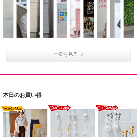
一覧を見る
本日のお買い得