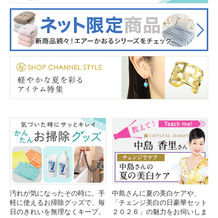
汚れが気になったその時に。手
中島さんに夏の美白ケアや、
軽に使えるお掃除グッズで、毎
「チェンジ美白の日豪華セット
日のきれいを無理なくキープ。
２０２６」の魅力をお伺いしま