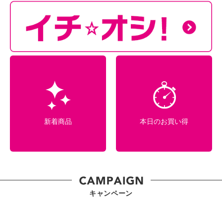
新着商品
本日のお買い得
キャンペーン