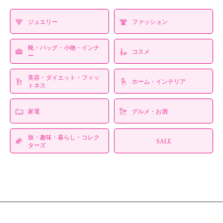
ジュエリー
ファッション
靴・バッグ・小物・インナ
コスメ
ー
美容・ダイエット・フィッ
ホーム・インテリア
トネス
家電
グルメ・お酒
旅・趣味・暮らし・コレク
SALE
ターズ