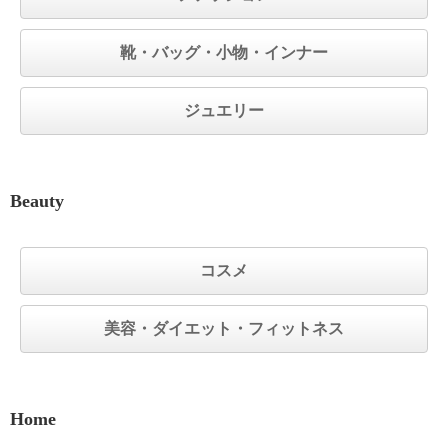
靴・バッグ・小物・インナー
ジュエリー
Beauty
コスメ
美容・ダイエット・フィットネス
Home