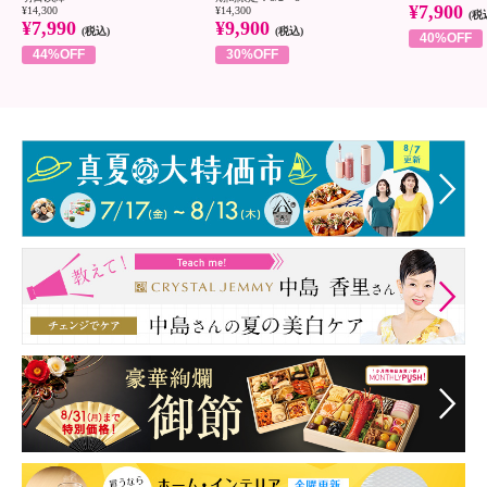
¥7,900
¥14,300
¥14,300
(税
¥7,990
¥9,900
(税込)
(税込)
40%OFF
44%OFF
30%OFF