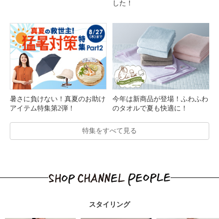
した！
暑さに負けない！真夏のお助け
今年は新商品が登場！ふわふわ
アイテム特集第2弾！
のタオルで夏も快適に！
特集をすべて見る
スタイリング