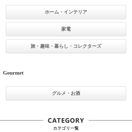
ホーム・インテリア
家電
旅・趣味・暮らし・コレクターズ
Gourmet
グルメ・お酒
カテゴリ一覧