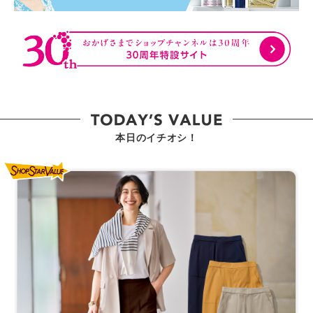
本日のイチオシ！