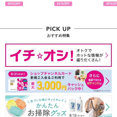
60%OFF
61%OFF
45%OF
おすすめ特集